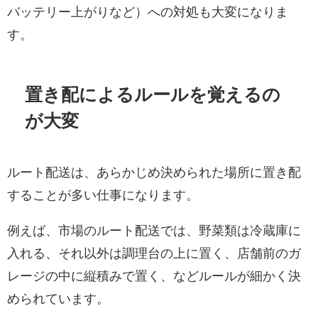
バッテリー上がりなど）への対処も大変になりま
す。
置き配によるルールを覚えるの
が大変
ルート配送は、あらかじめ決められた場所に置き配
することが多い仕事になります。
例えば、市場のルート配送では、野菜類は冷蔵庫に
入れる、それ以外は調理台の上に置く、店舗前のガ
レージの中に縦積みで置く、などルールが細かく決
められています。