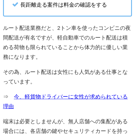
長距離走る案件は料金の確認をする
ルート配送業務だと、2トン車を使ったコンビニの夜
間配送が有名ですが、軽自動車でのルート配送は積
める荷物も限られていることから体力的に優しい業
務になります。
その為、ルート配送は女性にも人気がある仕事とな
っています。
⇒
今、軽貨物ドライバーに女性が求められている
理由
端末は必要としませんが、無人店舗への集配がある
場合には、各店舗の鍵やセキュリティカードを持っ