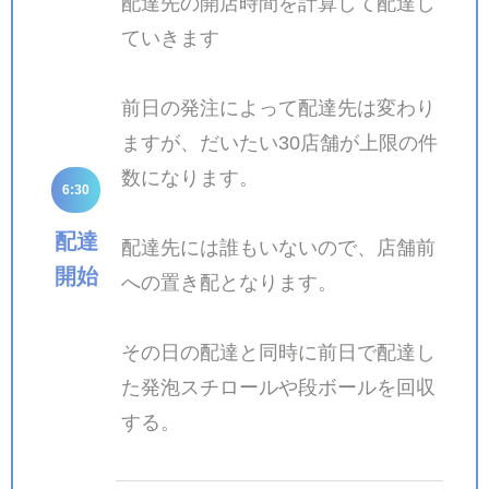
配達先の開店時間を計算して配達し
ていきます
前日の発注によって配達先は変わり
ますが、だいたい30店舗が上限の件
数になります。
6:30
配達
配達先には誰もいないので、店舗前
開始
への置き配となります。
その日の配達と同時に前日で配達し
た発泡スチロールや段ボールを回収
する。