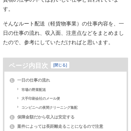
す。
そんなルート配送（軽貨物事業）の仕事内容を、一
日の仕事の流れ、収入面、注意点などをまとめまし
たので、参考にしていただければと思います。
ページ内目次
[
閉じる
]
一日の仕事の流れ
1.
市場の野菜配送
大手印刷会社のメール便
コンビニへの夜間クリーニング集配
保障金額だから収入は安定する
2.
案件によっては長距離走ることになるので注意
3.