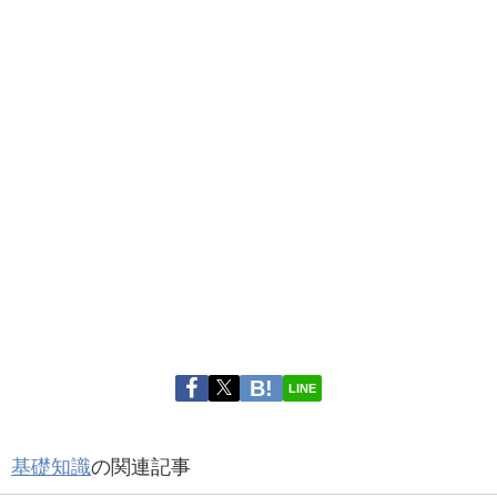
LINE
基礎知識
の関連記事