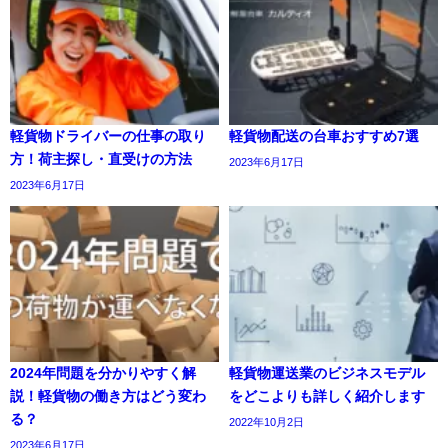
軽貨物ドライバーの仕事の取り
軽貨物配送の台車おすすめ7選
方！荷主探し・直受けの方法
2023年6月17日
2023年6月17日
2024年問題を分かりやすく解
軽貨物運送業のビジネスモデル
説！軽貨物の働き方はどう変わ
をどこよりも詳しく紹介します
る？
2022年10月2日
2023年6月17日