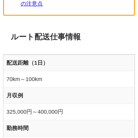
の注意点
ルート配送仕事情報
配送距離（1日）
70km～100km
月収例
325,000円～400,000円
勤務時間