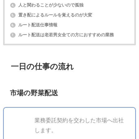
人と関わることが少ないので孤独
4.
置き配によるルールを覚えるのが大変
5.
ルート配送仕事情報
6.
ルート配送は老若男女全ての方におすすめの業務
7.
一日の仕事の流れ
市場の野菜配送
業務委託契約を交わした市場へ出社
します。