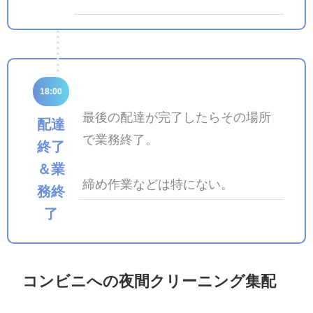
18:00
最後の配達が完了したらその場所
配達
で業務終了。
終了
＆業
締め作業などは特にない。
務終
了
コンビニへの夜間クリーニング集配