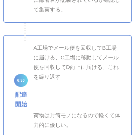
に部署名が記載されているか確認し
て集荷する。
A工場でメール便を回収してB工場
に届ける、C工場に移動してメール
便を回収してD向上に届ける、これ
を繰り返す
6:30
配達
開始
荷物は封筒モノになるので軽くて体
力的に優しい。