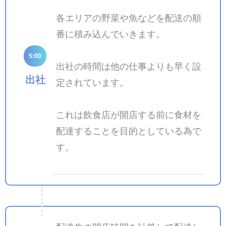
各エリアの野菜や魚などを配送の順
番に積み込んでいきます。
5:00
出社の時間は他の仕事よりも早く設
出社
定されています。
これは飲食店が開店する前に食材を
配達することを目的としている為で
す。