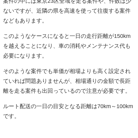
案件の中には東京23区全域を走る案件や、件数は少
ないですが、近隣の県を高速を使って往復する案件
などもあります。
このようなケースになると一日の走行距離が150km
を越えることになり、車の消耗やメンテナンス代も
必要になります。
そのような案件でも単価が相場よりも高く設定され
ていれば問題ありませんが、相場通りの金額で長距
離を走る案件も出回っているので注意が必要です。
ルート配送の一日の目安となる距離は70km～100km
です。