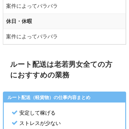
案件によってバラバラ
休日・休暇
案件によってバラバラ
ルート配送は老若男女全ての方
におすすめの業務
ルート配送（軽貨物）の仕事内容まとめ
安定して稼げる
ストレスが少ない