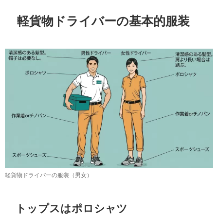
軽貨物ドライバーの基本的服装
軽貨物ドライバーの服装（男女）
トップスはポロシャツ