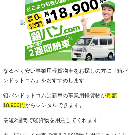
なるべく安い事業用軽貨物車をお探しの方に『箱バ
ンドットコム』をおすすめします！
箱バンドットコムは新車の事業用軽貨物が
月額
18,900円
からレンタルできます。
最短2週間で軽貨物を用意してくれます！