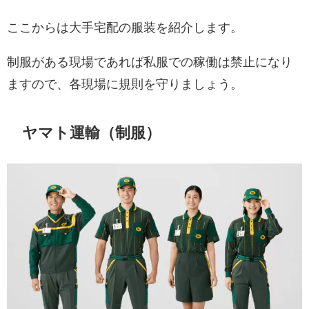
ここからは大手宅配の服装を紹介します。
制服がある現場であれば私服での稼働は禁止になり
ますので、各現場に規則を守りましょう。
ヤマト運輸（制服）