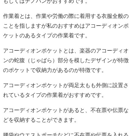
もしくはチノパンがおすすめです。
作業着とは、作業や労働の際に着用する衣服全般の
ことを指しますが私のおすすめはアコーディオンポ
ケットのあるタイプの作業着です。
アコーディオンポケットとは、楽器のアコーディオ
ンの蛇腹（じゃばら）部分を模したデザインが特徴
のポケットで収納力があるのが特徴です。
アコーディオンポケットが両足太もも外側に設置さ
れているタイプの作業着がおすすめです。
アコーディオンポケットがあると、不在票や伝票な
どを収納することができます。
腰袋やウエストポーチなどに不在票や伝票を入れる