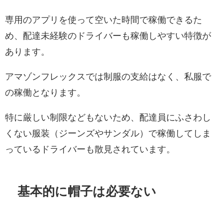
専用のアプリを使って空いた時間で稼働できるた
め、配達未経験のドライバーも稼働しやすい特徴が
あります。
アマゾンフレックスでは制服の支給はなく、私服で
の稼働となります。
特に厳しい制限などもないため、配達員にふさわし
くない服装（ジーンズやサンダル）で稼働してしま
っているドライバーも散見されています。
基本的に帽子は必要ない