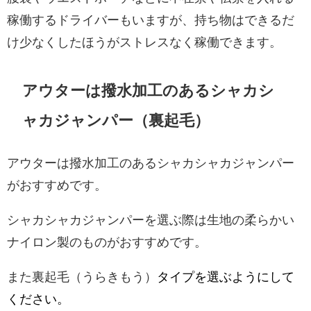
稼働するドライバーもいますが、持ち物はできるだ
け少なくしたほうがストレスなく稼働できます。
アウターは撥水加工のあるシャカシ
ャカジャンパー（裏起毛）
アウターは撥水加工のあるシャカシャカジャンパー
がおすすめです。
シャカシャカジャンパーを選ぶ際は生地の柔らかい
ナイロン製のものがおすすめです。
また裏起毛（うらきもう）
タイプを選ぶようにして
ください。