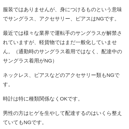
服装ではありませんが、身につけるものという意味
でサングラス、アクセサリー、ピアスはNGです。
最近では様々な業界で運転手のサングラスが解禁さ
れていますが、軽貨物ではまだ一般化していませ
ん。（通勤時のサングラス着用ではなく、配達中の
サングラス着用がNG）
ネックレス、ピアスなどのアクセサリー類もNGで
す。
時計は特に種類関係なくOKです。
男性の方はヒゲを生やして配達するのはいくら整え
ていてもNGです。