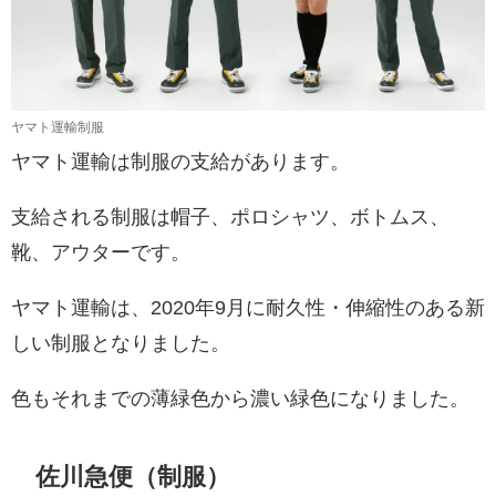
ヤマト運輸制服
ヤマト運輸は制服の支給があります。
支給される制服は帽子、ポロシャツ、ボトムス、
靴、アウターです。
ヤマト運輸は、2020年9月に耐久性・伸縮性のある新
しい制服となりました。
色もそれまでの薄緑色から濃い緑色になりました。
佐川急便（制服）