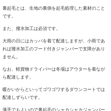
裏起毛とは、生地の裏側を起毛処理した素材のこと
です。
また、撥水加工は必須です。
大雨の日にはカッパを着て配達しますが、小雨であ
れば撥水加工のフード付きジャンパーで支障があり
ません。
なお、軽貨物ドライバーは冬場はアウターを着なが
ら配達します。
暖かいからといってゴワゴワするダウンコートでは
配達しずらいです。
薄手でもよいので裏起毛のシャカシャカジャンパー