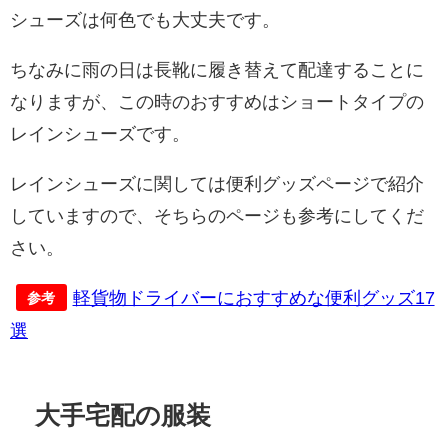
シューズは何色でも大丈夫です。
ちなみに雨の日は長靴に履き替えて配達することに
なりますが、この時のおすすめはショートタイプの
レインシューズです。
レインシューズに関しては便利グッズページで紹介
していますので、そちらのページも参考にしてくだ
さい。
軽貨物ドライバーにおすすめな便利グッズ17
参考
選
大手宅配の服装