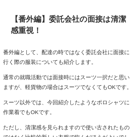
【番外編】委託会社の面接は清潔
感重視！
番外編として、配達の時ではなく委託会社に面接に
行く際の服装についても紹介します。
通常の就職活動では面接時にはスーツ一択だと思い
ますが、軽貨物の場合はスーツでなくてもOKです。
スーツ以外では、今回紹介したようなポロシャツに
作業着でもOKです。
ただし、清潔感を見られますので使い古されたもの