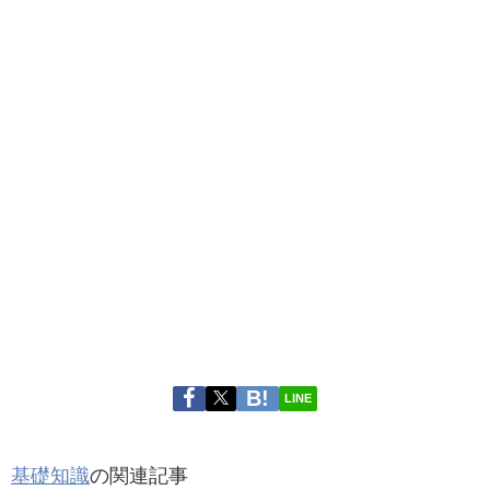
LINE
基礎知識
の関連記事