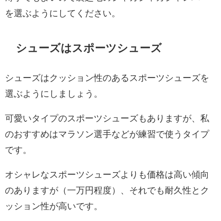
を選ぶようにしてください。
シューズはスポーツシューズ
シューズはクッション性のあるスポーツシューズを
選ぶようにしましょう。
可愛いタイプのスポーツシューズもありますが、私
のおすすめはマラソン選手などが練習で使うタイプ
です。
オシャレなスポーツシューズよりも価格は高い傾向
のありますが（一万円程度）、それでも耐久性とク
ッション性が高いです。