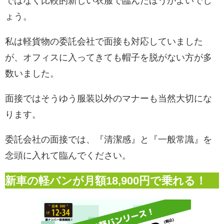
ではなく比較的新しい衣服で臨んだほうがよいでし
ょう。
私は軽貨物の委託会社で面接も対応していました
が、オフィスに入ってきても帽子を脱がない方が多
数いました。
面接ではそうゆう服装以外のマナーも当然大切にな
ります。
委託会社の面接では、『清潔感』と『一般常識』を
念頭に入れて臨んでください。
新車の軽バンが月額18,900円で乗れる！