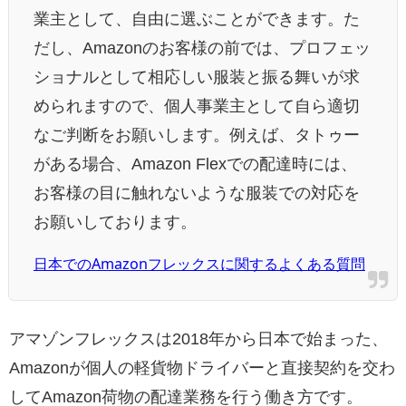
業主として、自由に選ぶことができます。た
だし、Amazonのお客様の前では、プロフェッ
ショナルとして相応しい服装と振る舞いが求
められますので、個人事業主として自ら適切
なご判断をお願いします。例えば、タトゥー
がある場合、Amazon Flexでの配達時には、
お客様の目に触れないような服装での対応を
お願いしております。
日本でのAmazonフレックスに関するよくある質問
アマゾンフレックスは2018年から日本で始まった、
Amazonが個人の軽貨物ドライバーと直接契約を交わ
してAmazon荷物の配達業務を行う働き方です。