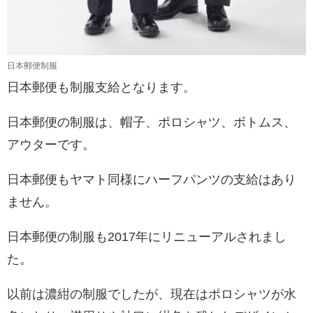
日本郵便制服
日本郵便も制服支給となります。
日本郵便の制服は、帽子、ポロシャツ、ボトムス、
アウターです。
日本郵便もヤマト同様にハーフパンツの支給はあり
ません。
日本郵便の制服も2017年にリニューアルされまし
た。
以前は濃紺の制服でしたが、現在はポロシャツが水