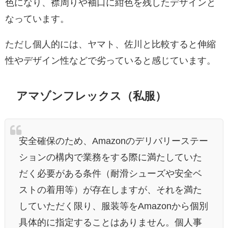
色になり、襟周りや袖口に紺色を残したデザインと
なっています。
ただし個人的には、ヤマト、佐川と比較すると伸縮
性やデザイン性などで劣っていると感じています。
アマゾンフレックス（私服）
安全確保のため、Amazonのデリバリーステー
ションの構内で業務をする際に満たしていた
だく必要がある条件（耐滑シューズや安全ベ
ストの着用等）が存在しますが、それを満た
していただく限り、服装等をAmazonから個別
具体的に指定することはありません。個人事