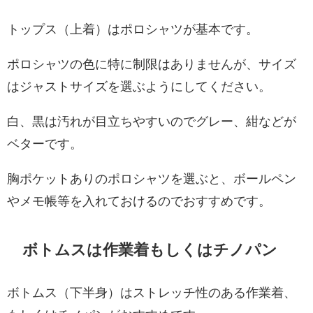
トップス（上着）はポロシャツが基本です。
ポロシャツの色に特に制限はありませんが、サイズ
はジャストサイズを選ぶようにしてください。
白、黒は汚れが目立ちやすいのでグレー、紺などが
ベターです。
胸ポケットありのポロシャツを選ぶと、ボールペン
やメモ帳等を入れておけるのでおすすめです。
ボトムスは作業着もしくはチノパン
ボトムス（下半身）はストレッチ性のある作業着、