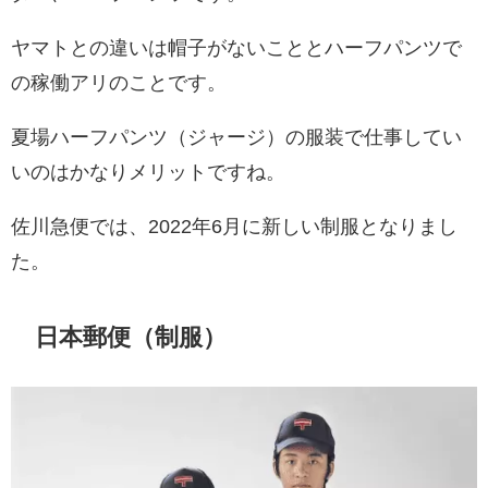
ヤマトとの違いは帽子がないこととハーフパンツで
の稼働アリのことです。
夏場ハーフパンツ（ジャージ）の服装で仕事してい
いのはかなりメリットですね。
佐川急便では、2022年6月に新しい制服となりまし
た。
日本郵便（制服）