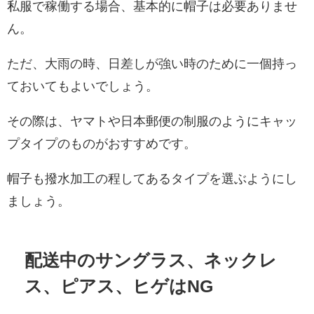
私服で稼働する場合、基本的に帽子は必要ありませ
ん。
ただ、大雨の時、日差しが強い時のために一個持っ
ておいてもよいでしょう。
その際は、ヤマトや日本郵便の制服のようにキャッ
プタイプのものがおすすめです。
帽子も撥水加工の程してあるタイプを選ぶようにし
ましょう。
配送中のサングラス、ネックレ
ス、ピアス、ヒゲはNG