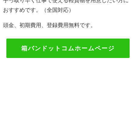
手っ取り早く仕事で使える軽貨物を用意したい方に
おすすめです。（全国対応）
頭金、初期費用、登録費用無料です。
箱バンドットコムホームページ