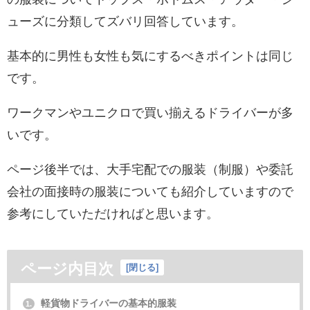
ューズに分類してズバリ回答しています。
基本的に男性も女性も気にするべきポイントは同じ
です。
ワークマンやユニクロで買い揃えるドライバーが多
いです。
ページ後半では、大手宅配での服装（制服）や委託
会社の面接時の服装についても紹介していますので
参考にしていただければと思います。
ページ内目次
[
閉じる
]
軽貨物ドライバーの基本的服装
1.