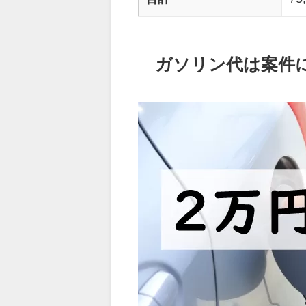
ガソリン代は案件