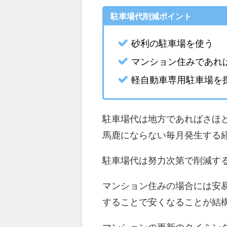
駐車場代削減ポイント
砂利の駐車場を使う
マンション住みであれ
軽自動車専用駐車場を
駐車場代は地方であればさほ
馬鹿にならない毎月発生する
駐車場代は努力次第で削減す
マンション住みの場合には安
することで安くなることが結