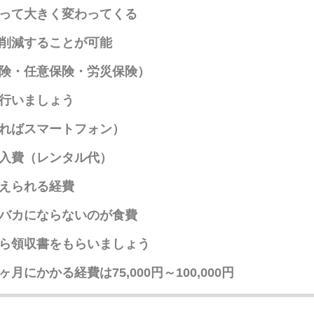
って大きく変わってくる
削減することが可能
険・任意保険・労災保険）
行いましょう
ればスマートフォン）
入費（レンタル代）
えられる経費
バカにならないのが食費
ら領収書をもらいましょう
にかかる経費は75,000円～100,000円