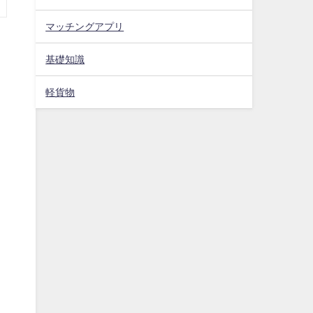
マッチングアプリ
基礎知識
軽貨物