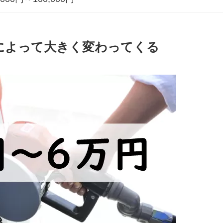
によって大きく変わってくる