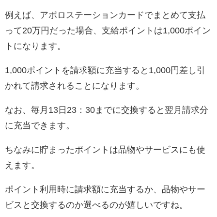
例えば、アポロステーションカードでまとめて支払
って20万円だった場合、支給ポイントは1,000ポイン
トになります。
1,000ポイントを請求額に充当すると1,000円差し引
かれて請求されることになります。
なお、毎月13日23：30までに交換すると翌月請求分
に充当できます。
ちなみに貯まったポイントは品物やサービスにも使
えます。
ポイント利用時に請求額に充当するか、品物やサー
ビスと交換するのか選べるのが嬉しいですね。