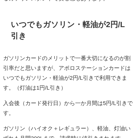
いつでもガソリン・軽油が2円/L
引き
ガソリンカードのメリットで一番大切になるのが割
引率だと思いますが、アポロステーションカードは
いつでもガソリン・軽油が2円/L引きで利用できま
す。（灯油は1円/L引き）
入会後（カード発行日）から一か月間は5円/L引きで
す。
ガソリン（ハイオク＋レギュラー）、軽油、灯油い