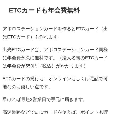
ETCカードも年会費無料
アポロステーションカードを作るとETCカード（出
光ETCカード）も作れます。
出光ETCカードは、アポロステーションカード同様
に年会費永久に無料です。（法人名義のETCカード
は年会費が550円（税込）がかかります）
ETCカードの発行も、オンラインもしくは電話で可
能なのも嬉しい点です。
早ければ最短3営業日で手元に届きます。
高速道路などでETCカードを使えば、ポイントも貯