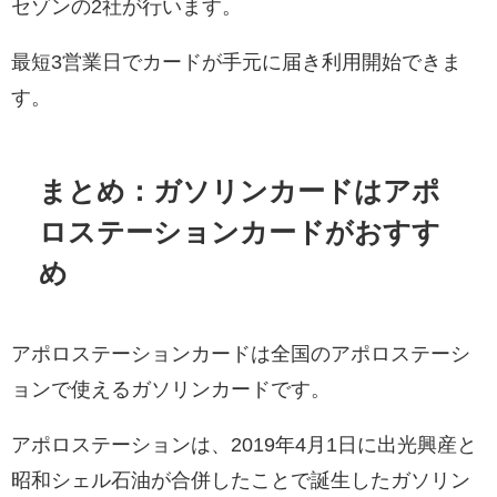
セゾンの2社が行います。
最短3営業日でカードが手元に届き利用開始できま
す。
まとめ：ガソリンカードはアポ
ロステーションカードがおすす
め
アポロステーションカードは全国のアポロステーシ
ョンで使えるガソリンカードです。
アポロステーションは、2019年4月1日に出光興産と
昭和シェル石油が合併したことで誕生したガソリン