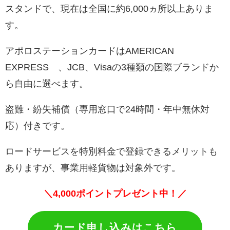
スタンドで、現在は全国に約6,000ヵ所以上ありま
す。
アポロステーションカードはAMERICAN
EXPRESS®、JCB、Visaの3種類の国際ブランドか
ら自由に選べます。
盗難・紛失補償（専用窓口で24時間・年中無休対
応）付きです。
ロードサービスを特別料金で登録できるメリットも
ありますが、事業用軽貨物は対象外です。
＼
4,000ポイントプレゼント中！／
カード申し込みはこちら