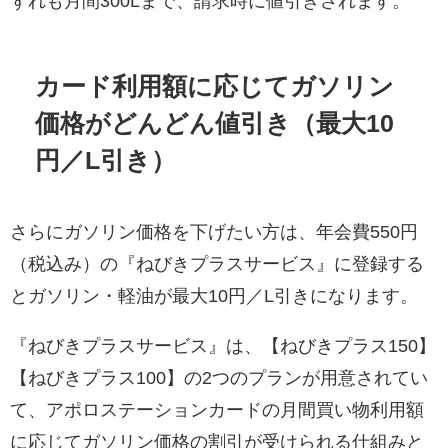
ずれも月間300Lまで、請求時に値引きされます。
カード利用額に応じてガソリン
価格がどんどん値引き（最大10
円／L引き）
さらにガソリン価格を下げたい方は、年会費550円
（税込み）の『ねびきプラスサービス』に登録する
とガソリン・軽油が最大10円／L引きになります。
『ねびきプラスサービス』は、【ねびきプラス150】
【ねびきプラス100】の2つのプランが用意されてい
て、アポロステーションカードの月間買い物利用額
に応じてガソリン価格の割引が受けられる仕組みと