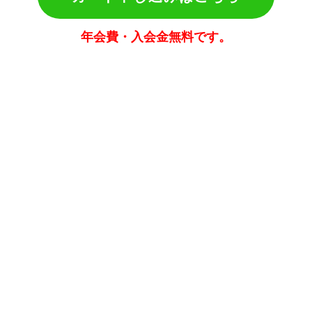
年会費・入会金無料です。