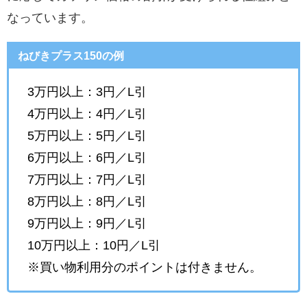
なっています。
ねびきプラス150の例
3万円以上：3円／L引
4万円以上：4円／L引
5万円以上：5円／L引
6万円以上：6円／L引
7万円以上：7円／L引
8万円以上：8円／L引
9万円以上：9円／L引
10万円以上：10円／L引
※買い物利用分のポイントは付きません。