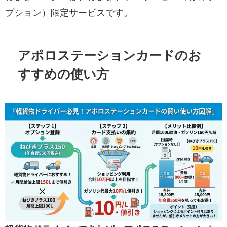
プション）限定サービスです。
アポロステーションカードのお
すすめの使い方