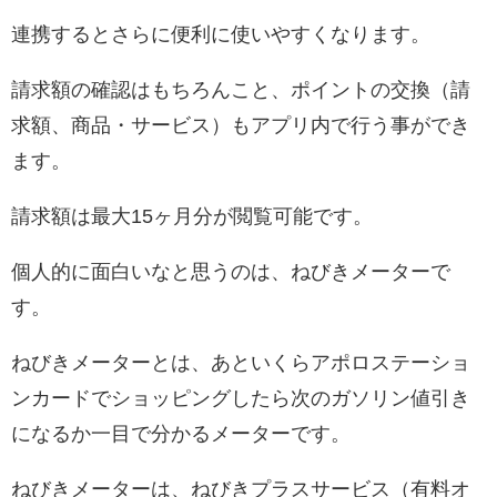
連携するとさらに便利に使いやすくなります。
請求額の確認はもちろんこと、ポイントの交換（請
求額、商品・サービス）もアプリ内で行う事ができ
ます。
請求額は最大15ヶ月分が閲覧可能です。
個人的に面白いなと思うのは、ねびきメーターで
す。
ねびきメーターとは、あといくらアポロステーショ
ンカードでショッピングしたら次のガソリン値引き
になるか一目で分かるメーターです。
ねびきメーターは、ねびきプラスサービス（有料オ