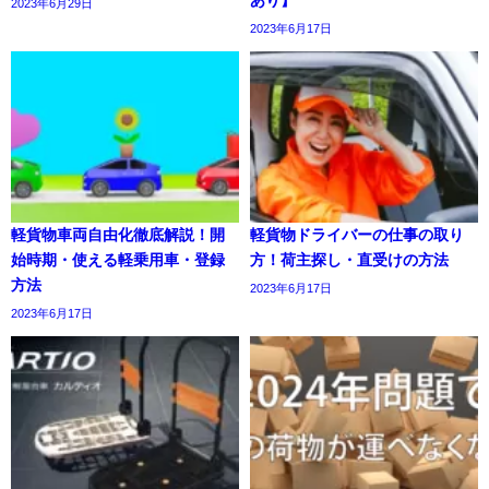
あり】
2023年6月29日
2023年6月17日
軽貨物車両自由化徹底解説！開
軽貨物ドライバーの仕事の取り
始時期・使える軽乗用車・登録
方！荷主探し・直受けの方法
方法
2023年6月17日
2023年6月17日