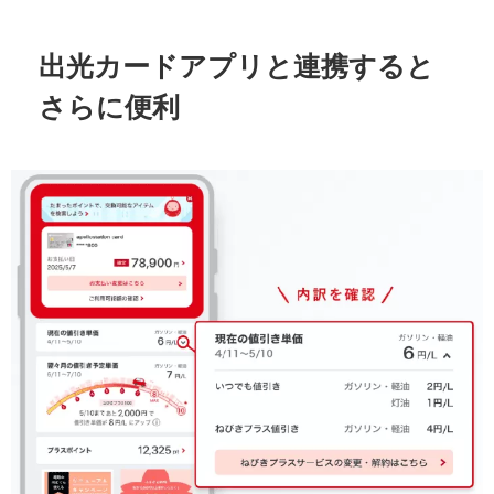
出光カードアプリと連携すると
さらに便利