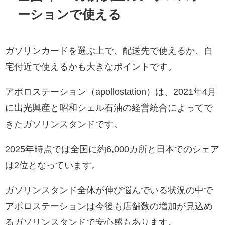
ーションで使える
ガソリンカードを選ぶ上で、配送先で使えるか、自
宅付近で使えるかも大きなポイントです。
アポロステーション（apollostation）は、2021年4月
に出光興産と昭和シェル石油の経営統合によってで
きたガソリンスタンドです。
2025年時点では全国に約6,000カ所と日本でのシェア
は2位となっています。
ガソリンスタンド全体が伸び悩んでいる状況の中で
アポロステーションは今後も店舗数の増加が見込め
るガソリンスタンドで安心感もあります。