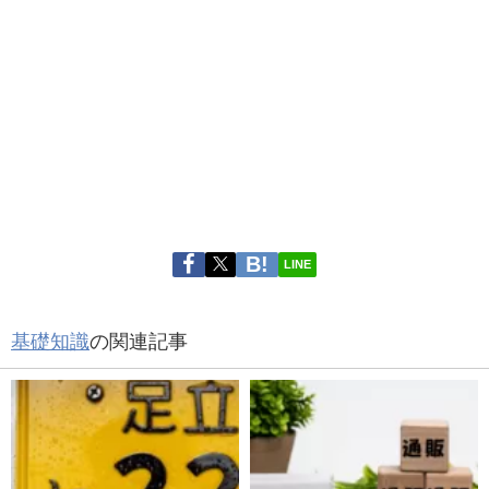
LINE
基礎知識
の関連記事