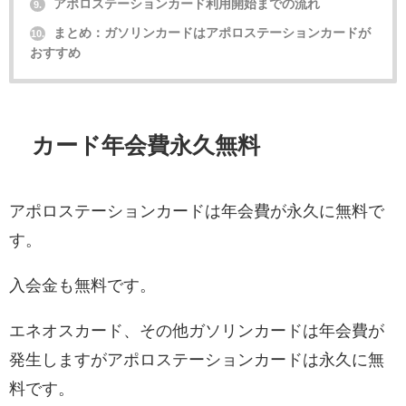
アポロステーションカード利用開始までの流れ
9.
まとめ：ガソリンカードはアポロステーションカードが
10.
おすすめ
カード年会費永久無料
アポロステーションカードは年会費が永久に無料で
す。
入会金も無料です。
エネオスカード、その他ガソリンカードは年会費が
発生しますがアポロステーションカードは永久に無
料です。