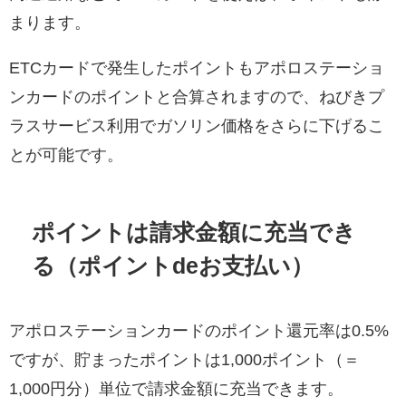
まります。
ETCカードで発生したポイントもアポロステーショ
ンカードのポイントと合算されますので、ねびきプ
ラスサービス利用でガソリン価格をさらに下げるこ
とが可能です。
ポイントは
請求金額に充当
でき
る（ポイントdeお支払い）
アポロステーションカードのポイント還元率は0.5%
ですが、貯まったポイントは1,000ポイント（＝
1,000円分）単位で請求金額に充当できます。