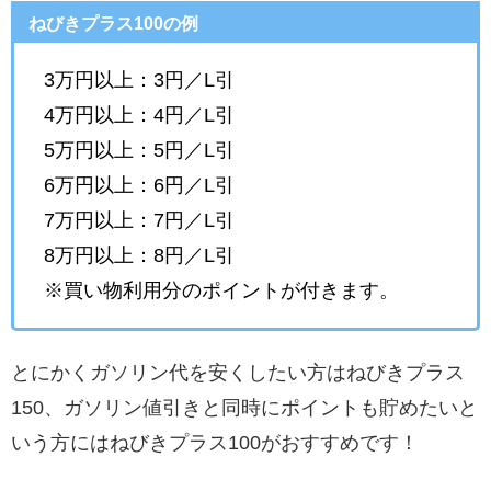
ねびきプラス100の例
3万円以上：3円／L引
4万円以上：4円／L引
5万円以上：5円／L引
6万円以上：6円／L引
7万円以上：7円／L引
8万円以上：8円／L引
※買い物利用分のポイントが付きます。
とにかくガソリン代を安くしたい方はねびきプラス
150、ガソリン値引きと同時にポイントも貯めたいと
いう方にはねびきプラス100がおすすめです！