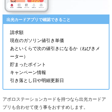
出光カードアプリで確認できること
請求額
現在のガソリン値引き単価
あといくらで次の値引きになるか（ねびきメ
ーター）
貯まったポイント
キャンペーン情報
引き落とし日や明細更新日
アポロステーションカードを持つなら出光カードア
プリも合わせて使う事をおすすめします。