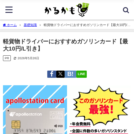
ホーム
基礎知識
軽貨物ドライバーにおすすめガソリンカード【最大10円/L
引き】
軽貨物ドライバーにおすすめガソリンカード【最
大10円/L引き】
PR
2026年5月26日
LINE