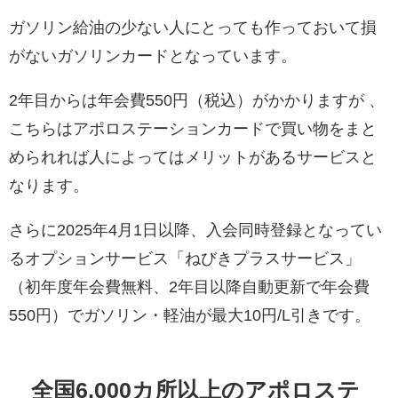
ガソリン給油の少ない人にとっても作っておいて損
がないガソリンカードとなっています。
2年目からは年会費550円（税込）がかかりますが 、
こちらはアポロステーションカードで買い物をまと
められれば人によってはメリットがあるサービスと
なります。
さらに2025年4月1日以降、入会同時登録となってい
るオプションサービス「ねびきプラスサービス」
（初年度年会費無料、2年目以降自動更新で年会費
550円）でガソリン・軽油が最大10円/L引きです。
全国6,000カ所以上のアポロステ