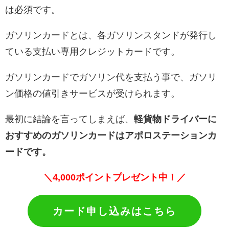
は必須です。
ガソリンカードとは、各ガソリンスタンドが発行し
ている支払い専用クレジットカードです。
ガソリンカードでガソリン代を支払う事で、ガソリ
ン価格の値引きサービスが受けられます。
最初に結論を言ってしまえば、
軽貨物ドライバーに
おすすめのガソリンカードはアポロステーションカ
ードです。
＼
4,000ポイントプレゼント中！／
カード申し込みはこちら