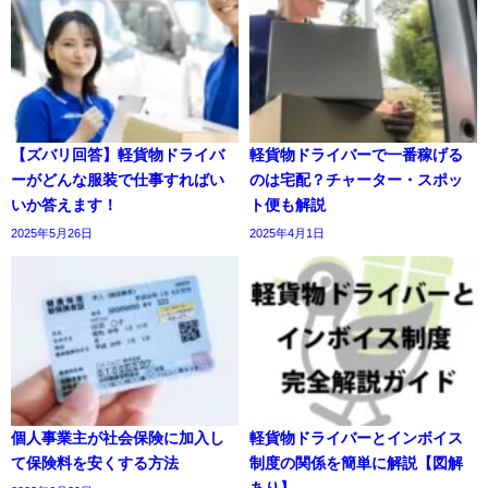
【ズバリ回答】軽貨物ドライバ
軽貨物ドライバーで一番稼げる
ーがどんな服装で仕事すればい
のは宅配？チャーター・スポッ
いか答えます！
ト便も解説
2025年5月26日
2025年4月1日
個人事業主が社会保険に加入し
軽貨物ドライバーとインボイス
て保険料を安くする方法
制度の関係を簡単に解説【図解