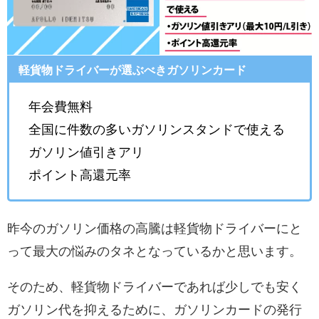
軽貨物ドライバーが選ぶべきガソリンカード
年会費無料
全国に件数の多いガソリンスタンドで使える
ガソリン値引きアリ
ポイント高還元率
昨今のガソリン価格の高騰は軽貨物ドライバーにと
って最大の悩みのタネとなっているかと思います。
そのため、軽貨物ドライバーであれば少しでも安く
ガソリン代を抑えるために、ガソリンカードの発行