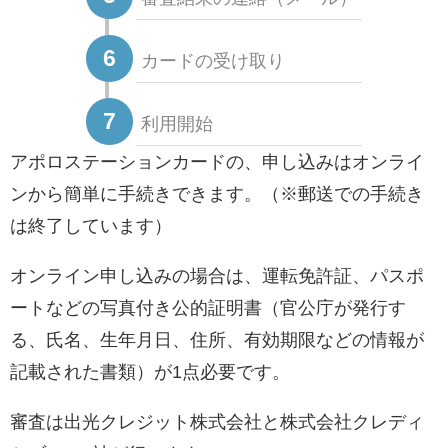
6
カードの受け取り
7
利用開始
アポロステーションカードの、申し込みはオンライ
ンから簡単に手続きできます。（※郵送での手続き
は終了しています）
オンライン申し込みの場合は、運転免許証、パスポ
ートなどの写真付き公的証明書（官公庁が発行す
る、氏名、生年月日、住所、有効期限などの情報が
記載された書類）が1点必要です。
審査は出光クレジット株式会社と株式会社クレディ