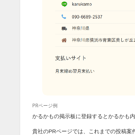
PRページ例
かるかもの掲示板に登録するとかるかも内
貴社のPRページでは、これまでの投稿案