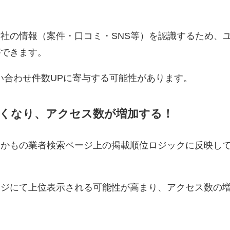
社の情報（案件・口コミ・SNS等）を認識するため、
ができます。
い合わせ件数UPに寄与する可能性があります。
くなり、アクセス数が増加する！
るかもの業者検索ページ上の掲載順位ロジックに反映し
ージにて上位表示される可能性が高まり、アクセス数の