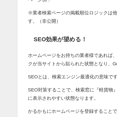
※業者検索ページの掲載順位ロジックは
す。（非公開）
SEO効果が望める！
ホームページをお持ちの業者様であれば
クが当サイトから貼られた状態となり、Go
SEOとは、検索エンジン最適化の意味で
SEO対策することで、検索窓に『軽貨物
に表示されやすい状態なります。
かるかもにホームページを登録することで