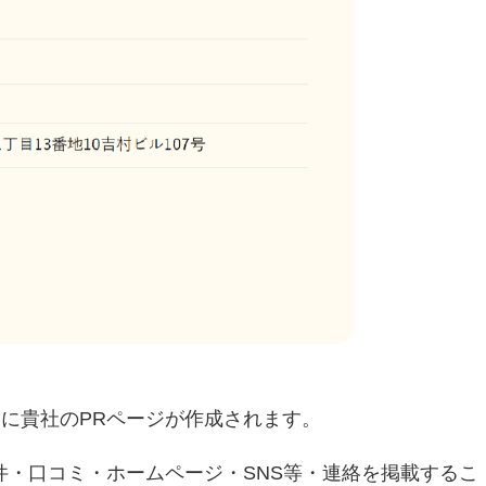
に貴社のPRページが作成されます。
件・口コミ・ホームページ・SNS等・連絡を掲載するこ