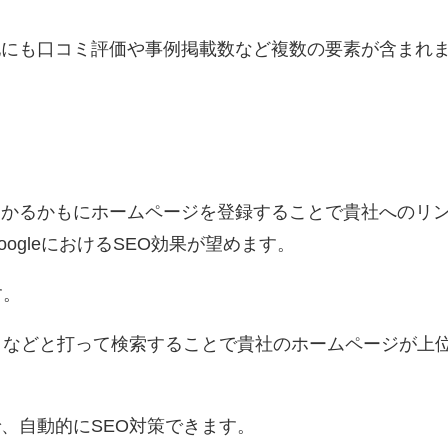
他にも口コミ評価や事例掲載数など複数の要素が含まれ
、かるかもにホームページを登録することで貴社へのリ
ogleにおけるSEO効果が望めます。
す。
』などと打って検索することで貴社のホームページが上
、自動的にSEO対策できます。