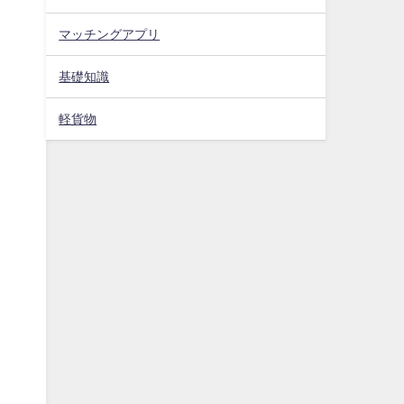
マッチングアプリ
基礎知識
軽貨物