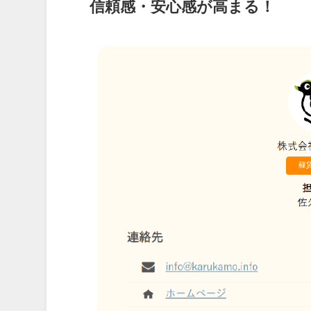
信頼感・安心感が高まる！