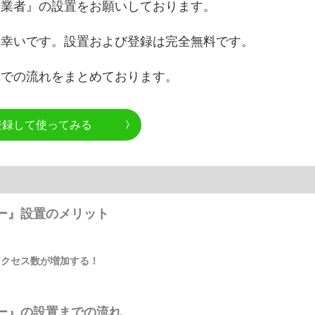
定業者』の設置をお願いしております。
と幸いです。設置および登録は完全無料です。
までの流れをまとめております。
登録して使ってみる
ー』設置のメリット
クセス数が増加する！
ー』の設置までの流れ