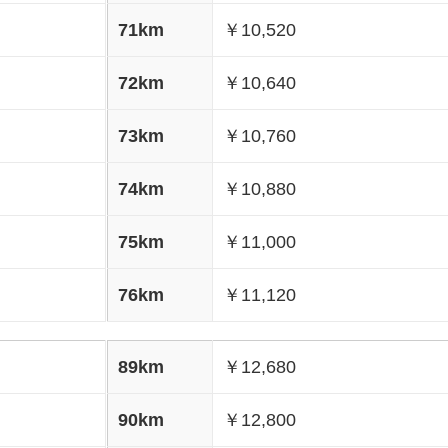
71km
￥10,520
72km
￥10,640
73km
￥10,760
74km
￥10,880
75km
￥11,000
76km
￥11,120
89km
￥12,680
90km
￥12,800