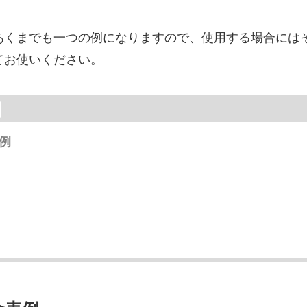
あくまでも一つの例になりますので、使用する場合には
てお使いください。
例