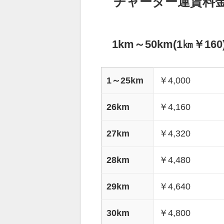
チャーター運賃料
1km～50km(1㎞￥160
1～25km
￥4,000
26km
￥4,160
27km
￥4,320
28km
￥4,480
29km
￥4,640
30km
￥4,800