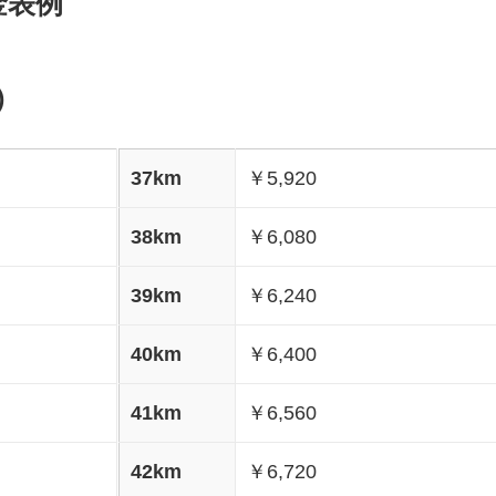
金表例
)
37km
￥5,920
38km
￥6,080
39km
￥6,240
40km
￥6,400
41km
￥6,560
42km
￥6,720