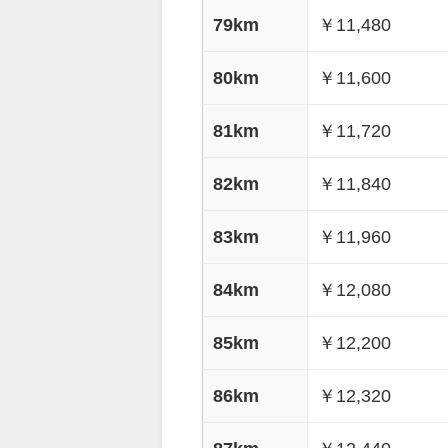
79km
￥11,480
80km
￥11,600
81km
￥11,720
82km
￥11,840
83km
￥11,960
84km
￥12,080
85km
￥12,200
86km
￥12,320