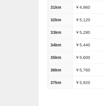
31km
￥4,960
32km
￥5,120
33km
￥5,280
34km
￥5,440
35km
￥5,600
36km
￥5,760
37km
￥5,920