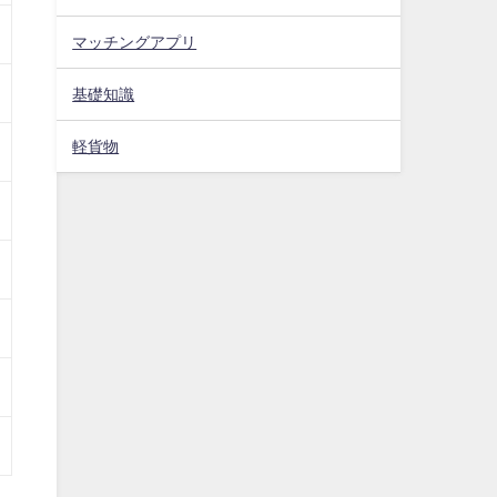
マッチングアプリ
基礎知識
軽貨物