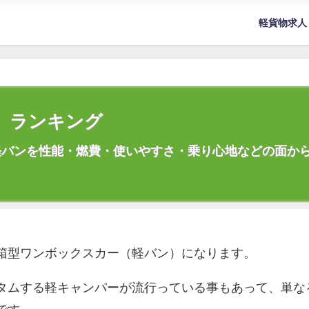
軽貨物求人
）ランキング
軽バンを性能・燃費・使いやすさ・乗り心地などの面か
箱型ワンボックスカー（軽バン）になります。
タムする軽キャンパーが流行っている事もあって、単な