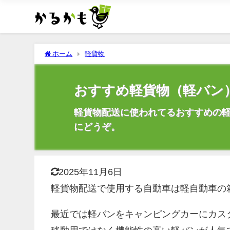
ホーム
軽貨物
おすすめ軽貨物（軽バン
軽貨物配送に使われてるおすすめの
にどうぞ。
2025年11月6日
軽貨物配送で使用する自動車は軽自動車の
最近では軽バンをキャンピングカーにカス