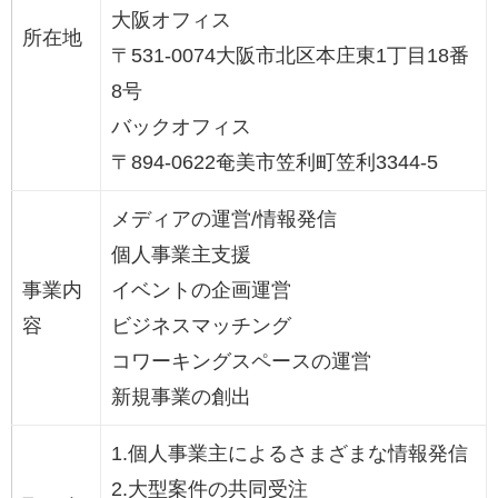
大阪オフィス
所在地
〒531-0074大阪市北区本庄東1丁目18番
8号
バックオフィス
〒894-0622奄美市笠利町笠利3344-5
メディアの運営/情報発信
個人事業主支援
事業内
イベントの企画運営
容
ビジネスマッチング
コワーキングスペースの運営
新規事業の創出
1.個人事業主によるさまざまな情報発信
2.大型案件の共同受注