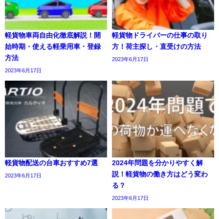
軽貨物車両自由化徹底解説！開
軽貨物ドライバーの仕事の取り
始時期・使える軽乗用車・登録
方！荷主探し・直受けの方法
方法
2023年6月17日
2023年6月17日
軽貨物配送の台車おすすめ7選
2024年問題を分かりやすく解
説！軽貨物の働き方はどう変わ
2023年6月17日
る？
2023年6月17日