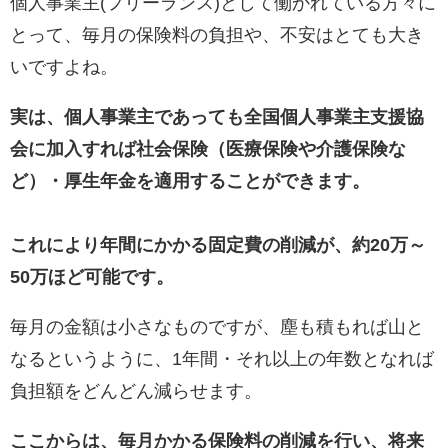
個人事業主(フリーランス)として働かれている方々に
とって、毎月の保険料の負担や、不安はとても大き
いですよね。
実は、個人事業主であっても全国個人事業主支援協
会に加入すれば社会保険（医療保険や介護保険な
ど）・厚生年金を適用することができます。
これにより年間にかかる固定費の削減が、約20万～
50万ほど可能です。
毎月の金額は小さなものですが、塵も積もれば山と
なるというように、1年間・それ以上の年数となれば
負担額をどんどん減らせます。
ここからは、毎月かかる保険料の削減を行い、将来