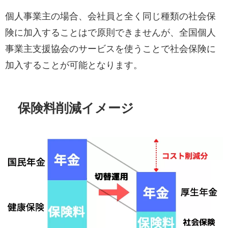
個人事業主の場合、会社員と全く同じ種類の社会保
険に加入することはで原則できませんが、全国個人
事業主支援協会のサービスを使うことで社会保険に
加入することが可能となります。
保険料
削減イメージ