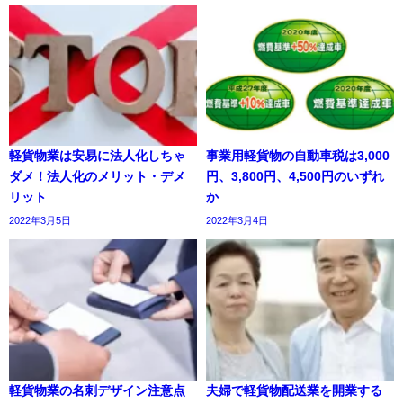
軽貨物業は安易に法人化しちゃ
事業用軽貨物の自動車税は3,000
ダメ！法人化のメリット・デメ
円、3,800円、4,500円のいずれ
リット
か
2022年3月5日
2022年3月4日
軽貨物業の名刺デザイン注意点
夫婦で軽貨物配送業を開業する