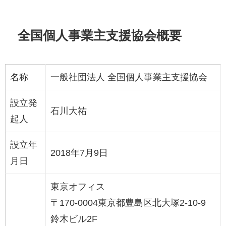
全国個人事業主支援協会概要
名称
一般社団法人 全国個人事業主支援協会
設立発
石川大祐
起人
設立年
2018年7月9日
月日
東京オフィス
〒170-0004東京都豊島区北大塚2-10-9
鈴木ビル2F