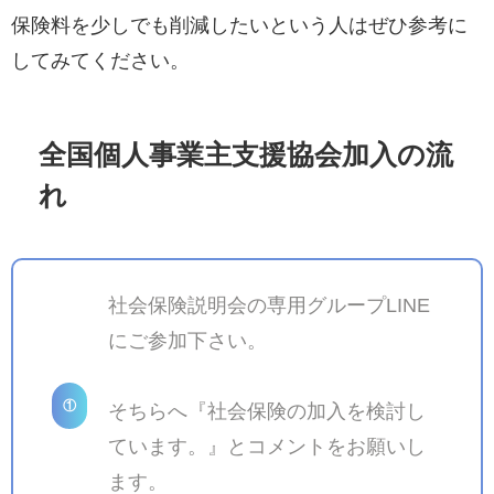
保険料を少しでも削減したいという人はぜひ参考に
してみてください。
全国個人事業主支援協会加入の流
れ
社会保険説明会の専用グループLINE
にご参加下さい。
①
そちらへ『社会保険の加入を検討し
ています。』とコメントをお願いし
ます。