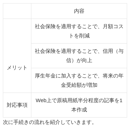
内容
社会保険を適用することで、月額コス
トを削減
社会保険を適用することで、信用（与
信）が向上
メリット
厚生年金に加入することで、将来の年
金受給額が増加
Web上で原稿用紙半分程度の記事を1
対応事項
本作成
次に手続きの流れを紹介していきます。