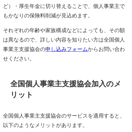
ど）・厚生年金に切り替えることで、個人事業主で
もかなりの保険料削減が見込めます。
それぞれの年齢や家族構成などによっても、その額
は異なるので、詳しい内容を知りたい方は全国個人
事業主支援協会の
申し込みフォーム
からお問い合わ
せください。
全国個人事業主支援協会加入のメ
リット
全国個人事業主支援協会のサービスを適用すると、
以下のようなメリットがあります。