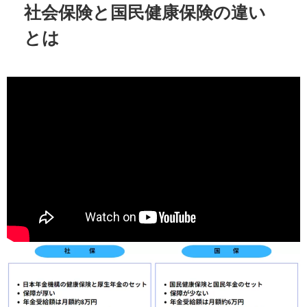
社会保険と国民健康保険の違い
とは