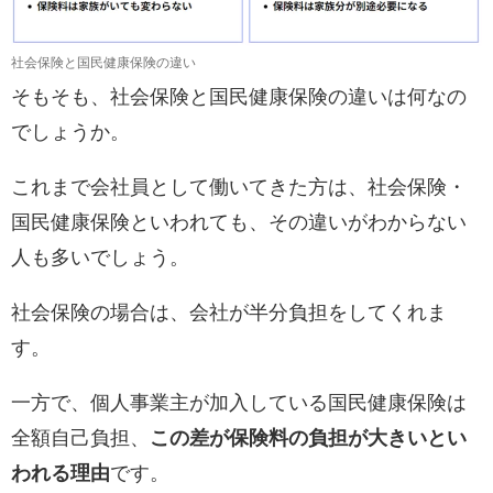
社会保険と国民健康保険の違い
そもそも、社会保険と国民健康保険の違いは何なの
でしょうか。
これまで会社員として働いてきた方は、社会保険・
国民健康保険といわれても、その違いがわからない
人も多いでしょう。
社会保険の場合は、会社が半分負担をしてくれま
す。
一方で、個人事業主が加入している国民健康保険は
全額自己負担、
この差が保険料の負担が大きいとい
われる理由
です。