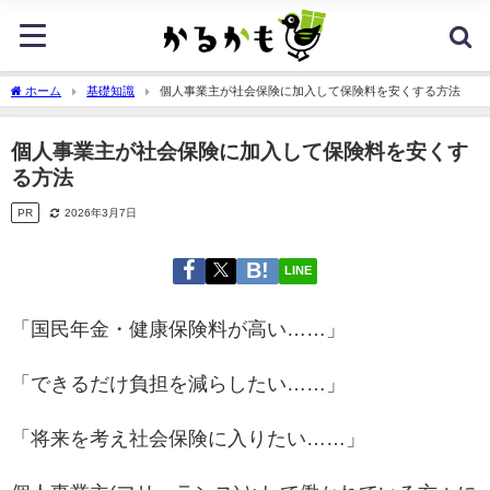
ホーム
基礎知識
個人事業主が社会保険に加入して保険料を安くする方法
個人事業主が社会保険に加入して保険料を安くす
る方法
PR
2026年3月7日
LINE
「国民年金・健康保険料が高い……」
「できるだけ負担を減らしたい……」
「将来を考え社会保険に入りたい……」