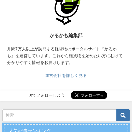
かるかも編集部
月間7万人以上が訪問する軽貨物のポータルサイト『かるか
も』を運営しています。これから軽貨物を始めたい方にむけて
分かりやすく情報をお届けします。
運営会社を詳しく見る
Xでフォローしよう
人気記事ランキング