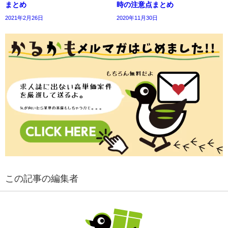
まとめ
時の注意点まとめ
2021年2月26日
2020年11月30日
この記事の編集者