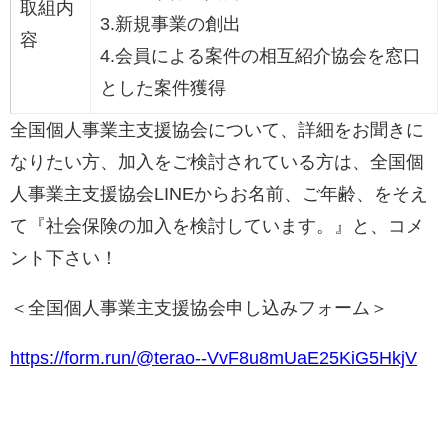
取組内
3.新規事業の創出
容
4.会員による案件の相互紹介協会を窓口
とした案件獲得
全国個人事業主支援協会について、詳細をお聞きに
なりたい方、加入をご検討されている方は、全国個
人事業主支援協会LINEからお名前、ご年齢、をそえ
て『社会保険の加入を検討しています。』と、コメ
ント下さい！
＜全国個人事業主支援協会申し込みフォーム＞
https://form.run/@terao--VvF8u8mUaE25KiG5HkjV