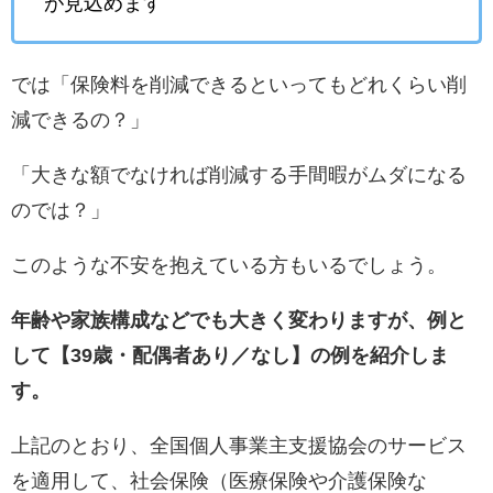
が見込めます
では「保険料を削減できるといってもどれくらい削
減できるの？」
「大きな額でなければ削減する手間暇がムダになる
のでは？」
このような不安を抱えている方もいるでしょう。
年齢や家族構成などでも大きく変わりますが、例と
して【39歳・配偶者あり／なし】の例を紹介しま
す。
上記のとおり、全国個人事業主支援協会のサービス
を適用して、社会保険（医療保険や介護保険な