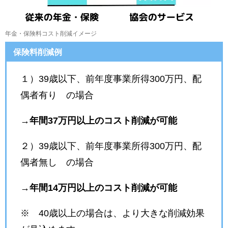
年金・保険料コスト削減イメージ
保険料削減例
１）39歳以下、前年度事業所得300万円、配
偶者有り の場合
→
年間37万円以上のコスト削減が可能
２）39歳以下、前年度事業所得300万円、配
偶者無し の場合
→
年間14万円以上のコスト削減が可能
※ 40歳以上の場合は、より大きな削減効果