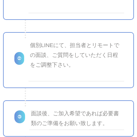
個別LINEにて、担当者とリモートで
の面談、ご質問をしていただく日程
②
をご調整下さい。
面談後、ご加入希望であれば必要書
③
類のご準備をお願い致します。