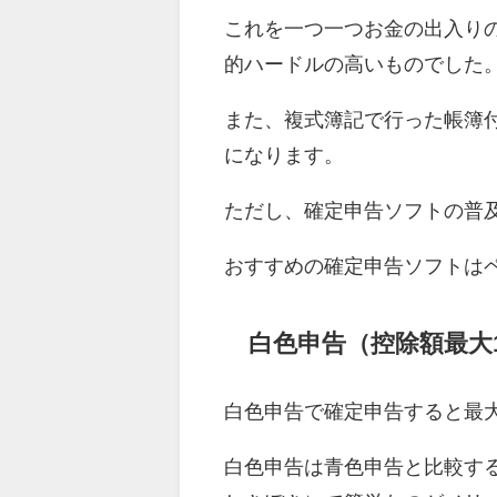
これを一つ一つお金の出入り
的ハードルの高いものでした
また、複式簿記で行った帳簿
になります。
ただし、確定申告ソフトの普
おすすめの確定申告ソフトは
白色申告（控除額最大
白色申告で確定申告すると最大
白色申告は青色申告と比較す