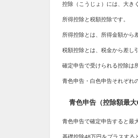
控除（こうじょ）には、大き
所得控除と税額控除です。
所得控除とは、所得金額から
税額控除とは、税金から差し
確定申告で受けられる控除は
青色申告・白色申告それぞれ
青色申告（控除額最大
青色申告で確定申告すると最大
基礎控除48万円をプラスする