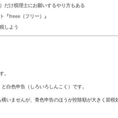
）だけ税理士にお願いするやり方もある
『freee（フリー）』
税しよう
す。
）と白色申告（しろいろしんこく）です。
も構いませんが、青色申告のほうが控除額が大きく節税