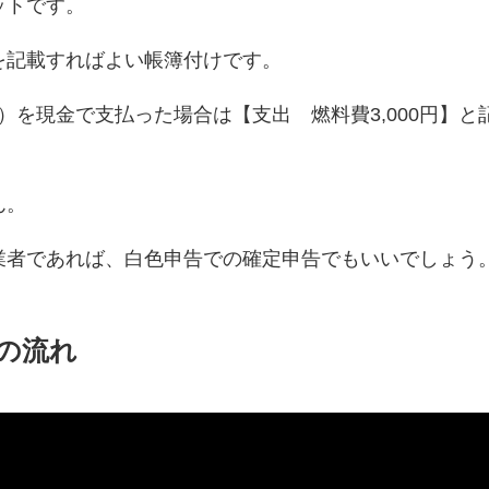
ットです。
を記載すればよい帳簿付けです。
円）を現金で支払った場合は【支出 燃料費3,000円】と
。
ん。
業者であれば、白色申告での確定申告でもいいでしょう
告の流れ