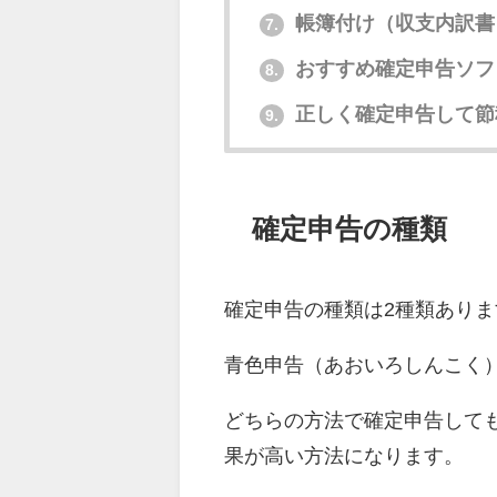
帳簿付け（収支内訳書
7.
おすすめ確定申告ソフト
8.
正しく確定申告して節
9.
確定申告の種類
確定申告の種類は2種類ありま
青色申告（あおいろしんこく
どちらの方法で確定申告して
果が高い方法になります。