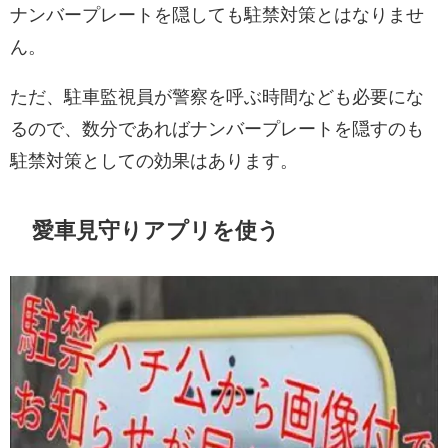
ナンバープレートを隠しても駐禁対策とはなりませ
ん。
ただ、駐車監視員が警察を呼ぶ時間なども必要にな
るので、数分であればナンバープレートを隠すのも
駐禁対策としての効果はあります。
愛車見守りアプリを使う