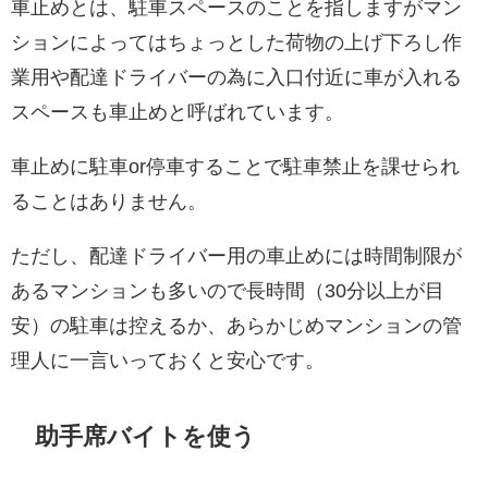
車止めとは、駐車スペースのことを指しますがマン
ションによってはちょっとした荷物の上げ下ろし作
業用や配達ドライバーの為に入口付近に車が入れる
スペースも車止めと呼ばれています。
車止めに駐車or停車することで駐車禁止を課せられ
ることはありません。
ただし、配達ドライバー用の車止めには時間制限が
あるマンションも多いので長時間（30分以上が目
安）の駐車は控えるか、あらかじめマンションの管
理人に一言いっておくと安心です。
助手席バイトを使う