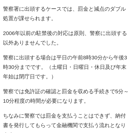
警察署に出頭するケースでは、罰金と減点のダブル
処置が課せられます。
2006年以前の駐禁後の対応は原則、警察に出頭する
以外ありませんでした。
警察に出頭する場合は平日の午前8時30分から午後3
時30分までです。（土曜日・日曜日・休日及び年末
年始は閉庁日です。）
警察では免許証の確認と罰金を収める手続きで5分～
10分程度の時間が必要になります。
ちなみに警察では罰金を支払うことはできず、納付
書を発行してもらって金融機関で支払う流れとなり