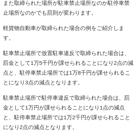
また取締られた場所が駐車禁止場所なのか駐停車禁
止場所なのかでも罰則が変わります。
軽貨物自動車が取締られた場合の例をご紹介しま
す。
駐車禁止場所で放置駐車違反で取締られた場合は、
罰金として1万5千円が課せられることになり2点の減
点と、駐停車禁止場所では1万8千円が課せられるこ
とになり3点の減点となります。
駐車禁止場所で駐停車違反で取締られた場合は、罰
金として1万円が課せられることになり1点の減点
と、駐停車禁止場所では1万2千円が課せられること
になり2点の減点となります。