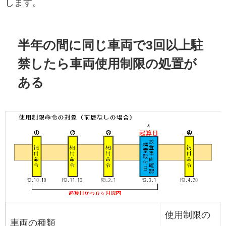
します。
半年の間に同じ車両で3回以上駐
禁したら車両使用制限の処置が
ある
使用制限の
車両の種類