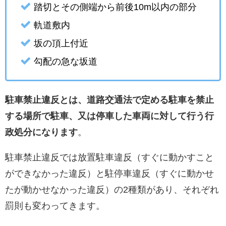
踏切とその側端から前後10m以内の部分
軌道敷内
坂の頂上付近
勾配の急な坂道
駐車禁止違反とは、道路交通法で定める駐車を禁止
する場所で駐車、又は停車した車両に対して行う行
政処分になります
。
駐車禁止違反では放置駐車違反（すぐに動かすこと
ができなかった違反）と駐停車違反（すぐに動かせ
たが動かせなかった違反）の2種類があり、それぞれ
罰則も変わってきます。