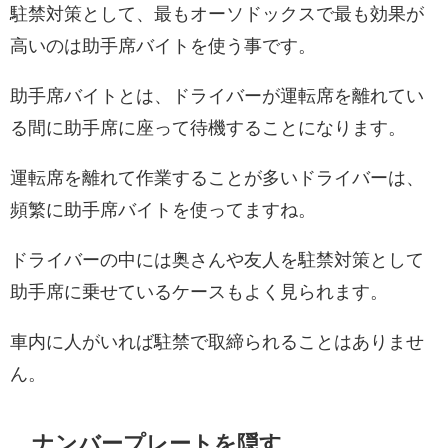
駐禁対策として、最もオーソドックスで最も効果が
高いのは助手席バイトを使う事です。
助手席バイトとは、ドライバーが運転席を離れてい
る間に助手席に座って待機することになります。
運転席を離れて作業することが多いドライバーは、
頻繁に助手席バイトを使ってますね。
ドライバーの中には奥さんや友人を駐禁対策として
助手席に乗せているケースもよく見られます。
車内に人がいれば駐禁で取締られることはありませ
ん。
ナンバープレートを隠す