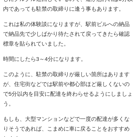
内であっても駐禁の取締りに逢う事もあります。
これは私の体験談になりますが、駅前ビルへの納品
で納品先で少しばかり待たされて戻ってきたら確認
標章を貼られていました。
時間にしたら3～4分になります。
このように、駐禁の取締りが厳しい箇所はあります
が、住宅街などでは駅前や都心部ほど厳しくないの
で5分以内を目安に配達を終わらせるようにしましょ
う。
もしも、大型マンションなどで一度の配達が多くな
りそうであれば、こまめに車に戻ることをおすすめ