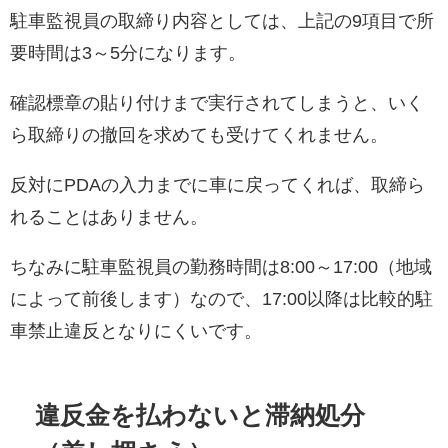
駐車監視員の取締り内容としては、上記の9項目で所
要時間は3～5分になります。
確認標章の貼り付けまで実行されてしまうと、いく
ら取締りの撤回を求めても受けてくれません。
反対にPDAの入力までに車に戻ってくれば、取締ら
れることはありません。
ちなみに駐車監視員の勤務時間は8:00～17:00（地域
によって前後します）なので、17:00以降は比較的駐
車禁止違反となりにくいです。
違反金を払わないと滞納処分