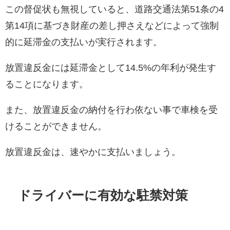
この督促状も無視していると、道路交通法第51条の4
第14項に基づき財産の差し押さえなどによって強制
的に延滞金の支払いが実行されます。
放置違反金には延滞金として14.5%の年利が発生す
ることになります。
また、放置違反金の納付を行わ依ない事で車検を受
けることができません。
放置違反金は、速やかに支払いましょう。
ドライバーに有効な駐禁対策