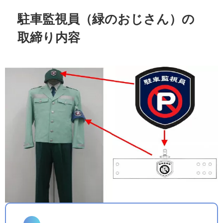
駐車監視員（緑のおじさん）の
取締り内容