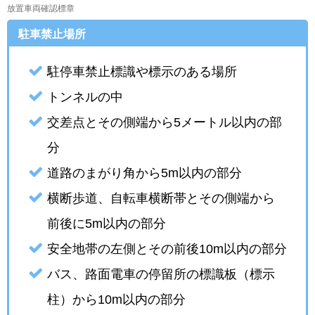
放置車両確認標章
駐車禁止場所
駐停車禁止標識や標示のある場所
トンネルの中
交差点とその側端から5メートル以内の部
分
道路のまがり角から5m以内の部分
横断歩道、自転車横断帯とその側端から
前後に5m以内の部分
安全地帯の左側とその前後10m以内の部分
バス、路面電車の停留所の標識板（標示
柱）から10m以内の部分