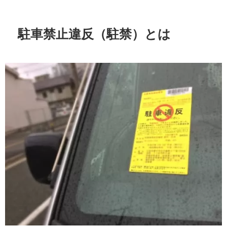
駐車禁止違反（駐禁）とは