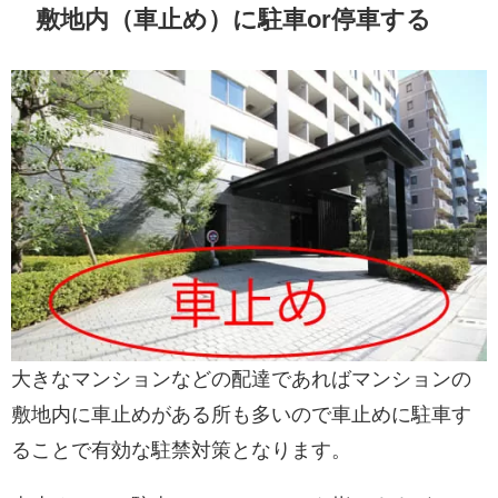
敷地内（車止め）に駐車or停車する
大きなマンションなどの配達であればマンションの
敷地内に車止めがある所も多いので車止めに駐車す
ることで有効な駐禁対策となります。