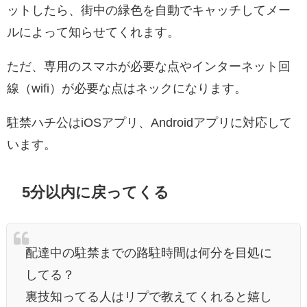
ットしたら、街中の緑色を自動でキャッチしてメー
ルによって知らせてくれます。
ただ、専用のスマホが必要な点やインターネット回
線（wifi）が必要な点はネックになります。
駐禁ハチ公はiOSアプリ、Androidアプリに対応して
います。
5分以内に戻ってくる
配達中の駐禁までの路駐時間は何分を目処に
してる？
裏技知ってる人はリプで教えてくれると嬉し