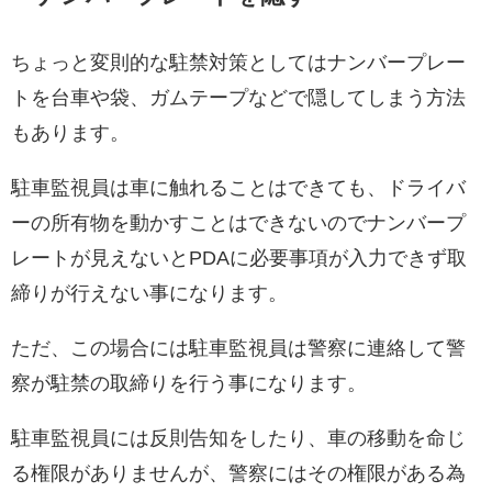
ちょっと変則的な駐禁対策としてはナンバープレー
トを台車や袋、ガムテープなどで隠してしまう方法
もあります。
駐車監視員は車に触れることはできても、ドライバ
ーの所有物を動かすことはできないのでナンバープ
レートが見えないとPDAに必要事項が入力できず取
締りが行えない事になります。
ただ、この場合には駐車監視員は警察に連絡して警
察が駐禁の取締りを行う事になります。
駐車監視員には反則告知をしたり、車の移動を命じ
る権限がありませんが、警察にはその権限がある為