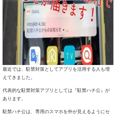
最近では、駐禁対策としてアプリを活用する人も増
えてきました。
代表的な駐禁対策アプリとしては『駐禁ハチ公』が
あります。
駐禁ハチ公は、専用のスマホを外が見えるようにセ