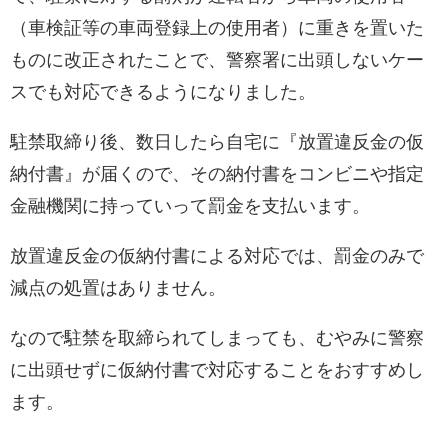
（車検証等の車両登録上の使用者）に重きを置いた
ものに改正されたことで、警察署に出頭しないケー
スでも対応できるようになりました。
駐禁取締り後、数日したら自宅に『放置違反金の仮
納付書』が届くので、その納付書をコンビニや指定
金融機関に持っていって罰金を支払います。
放置違反金の仮納付書による対応では、罰金のみで
減点の処置はありません。
なので駐禁を取締られてしまっても、むやみに警察
に出頭せずに仮納付書で対応することをおすすめし
ます。