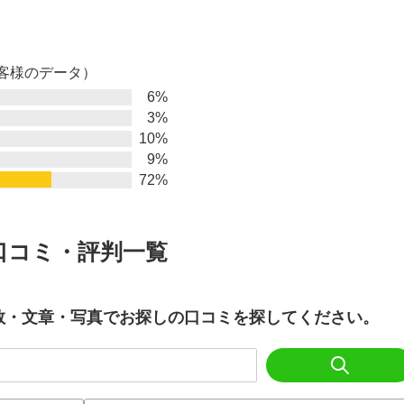
お客様のデータ）
6%
3%
10%
9%
72%
口コミ・評判一覧
数・文章・写真でお探しの口コミを探してください。