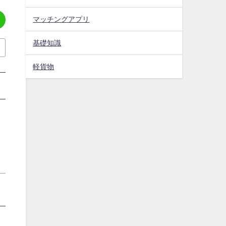
マッチングアプリ
基礎知識
軽貨物