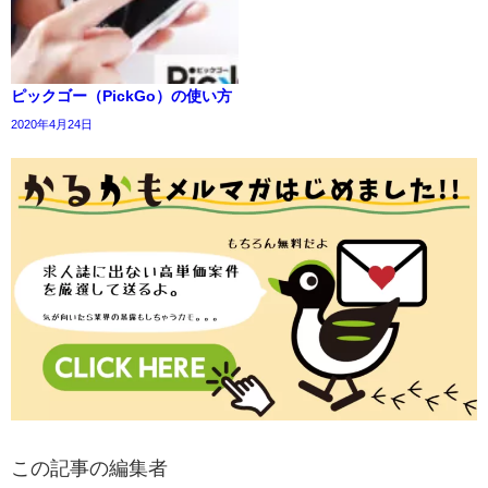
ピックゴー（PickGo）の使い方
2020年4月24日
この記事の編集者