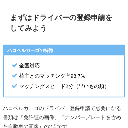
まずはドライバーの登録申請を
してみよう
ハコベルカーゴの特徴
全国対応
荷主とのマッチング率98.7%
マッチングスピード2分（早いもの順）
ハコベルカーゴのドライバー登録申請で必要になる
書類は『免許証の画像』『ナンバープレートを含め
た自動車の画像』の2点です。