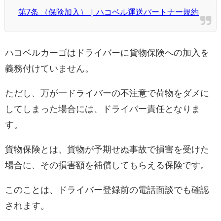
第7条 （保険加入） | ハコベル運送パートナー規約
ハコベルカーゴはドライバーに貨物保険への加入を
義務付けていません。
ただし、万が一ドライバーの不注意で荷物をダメに
してしまった場合には、ドライバー責任となりま
す。
貨物保険とは、貨物が予期せぬ事故で損害を受けた
場合に、その損害額を補償してもらえる保険です。
このことは、ドライバー登録前の電話面談でも確認
されます。