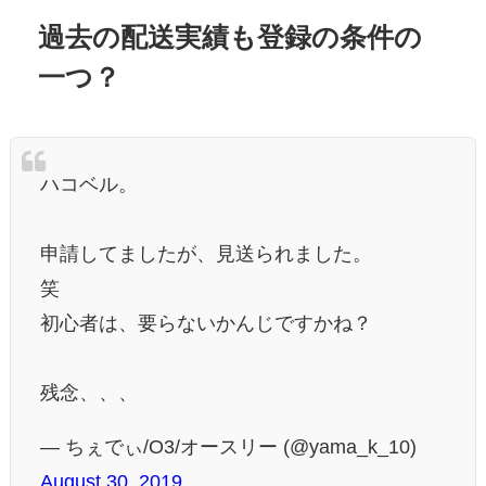
過去の配送実績も登録の条件の
一つ？
ハコベル。
申請してましたが、見送られました。
笑
初心者は、要らないかんじですかね？
残念、、、
— ちぇでぃ/O3/オースリー (@yama_k_10)
August 30, 2019