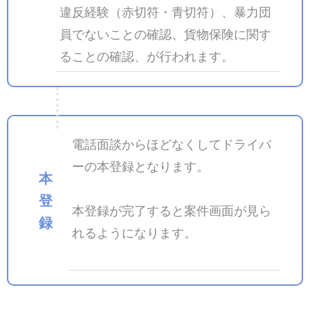
違反経験（赤切符・青切符）、暴力団
員でないことの確認、貨物保険に関す
ることの確認、が行われます。
電話面談からほどなくしてドライバ
ーの本登録となります。
本
登
本登録が完了すると案件画面が見ら
録
れるようになります。