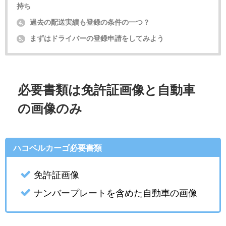
持ち
過去の配送実績も登録の条件の一つ？
4.
まずはドライバーの登録申請をしてみよう
5.
必要書類は免許証画像と自動車
の画像のみ
ハコベルカーゴ必要書類
免許証画像
ナンバープレートを含めた自動車の画像