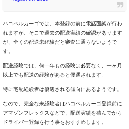
ハコベルカーゴでは、本登録の前に電話面談が行わ
れますが、そこで過去の配送実績の確認があります
が、全くの配送未経験だと審査に通らないようで
す。
配送経験では、何十年もの経験は必要なく、一ヶ月
以上でも配送の経験があると優遇されます。
特に宅配経験者は優遇される傾向にあるようです。
なので、完全な未経験者はハコベルカーゴ登録前に
アマゾンフレックスなどで、配送実績を積んでから
ドライバー登録を行う事をおすすめします。