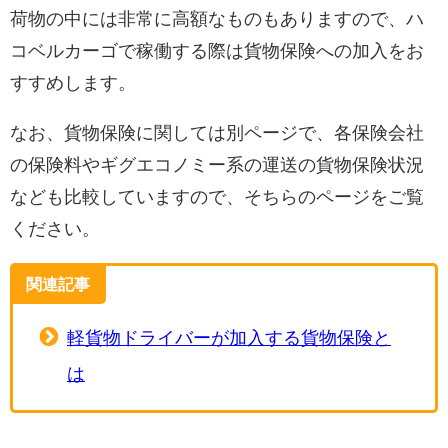
荷物の中には非常に高額なものもありますので、ハ
コベルカーゴで稼働する際は貨物保険への加入をお
すすめします。
なお、貨物保険に関しては別ページで、各保険会社
の保険料やギグエコノミー系の運送の貨物保険状況
なども比較していますので、そちらのページをご覧
ください。
関連記事
軽貨物ドライバーが加入する貨物保険と
は