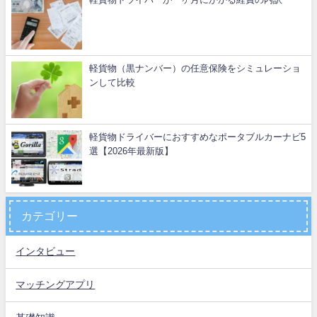
軽貨物（黒ナンバー）の任意保険をシミュレーショ
ンして比較
軽貨物ドライバーにおすすめなポータブルカーナビ5
選【2026年最新版】
カテゴリー
インタビュー
マッチングアプリ