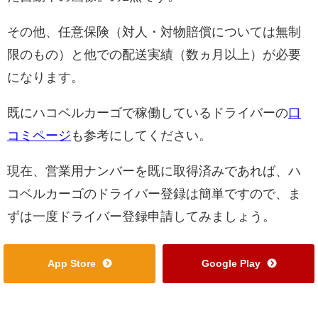
その他、任意保険（対人・対物賠償については無制
限のもの）と他での配送実績（数ヵ月以上）が必要
になります。
既にハコベルカーゴで稼働しているドライバーの
口
コミページ
も参考にしてください。
現在、営業用ナンバーを既に取得済みであれば、ハ
コベルカーゴのドライバー登録は簡単ですので、ま
ずは一度ドライバー登録申請してみましょう。
App Store
Google Play