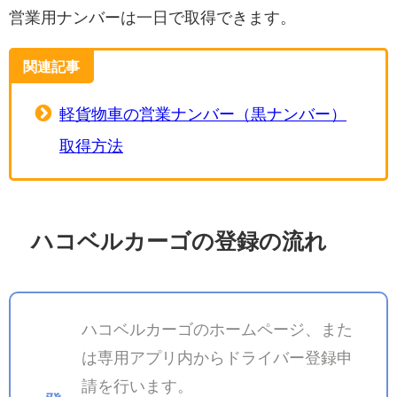
営業用ナンバーは一日で取得できます。
関連記事
軽貨物車の営業ナンバー（黒ナンバー）
取得方法
ハコベルカーゴの登録の流れ
ハコベルカーゴのホームページ、また
は専用アプリ内からドライバー登録申
請を行います。