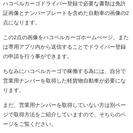
ハコベルカーゴドライバー登録で必要な書類は免許
証画像とナンバープレートを含めた自動車の画像の2
点になります。
この2点の画像をハコベルカーゴホームぺージ、また
は専用アプリ内から送信することでドライバー登録
の申請を行う事ができます。
ちなみにハコベルカーゴで稼働する為には、自分で
営業用ナンバーを取得した軽貨物自動車が必要にな
ります。
まだ、営業用ナンバーを取得していない方は別ペー
ジで取得方法をご紹介していますので、そちらのペ
ージをご覧ください。