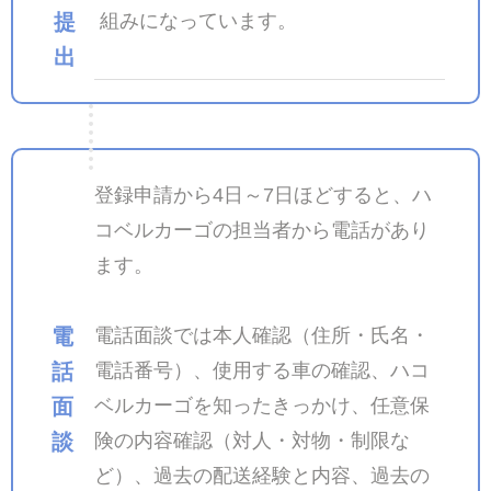
提
組みになっています。
出
登録申請から4日～7日ほどすると、ハ
コベルカーゴの担当者から電話があり
ます。
電
電話面談では本人確認（住所・氏名・
話
電話番号）、使用する車の確認、ハコ
面
ベルカーゴを知ったきっかけ、任意保
談
険の内容確認（対人・対物・制限な
ど）、過去の配送経験と内容、過去の