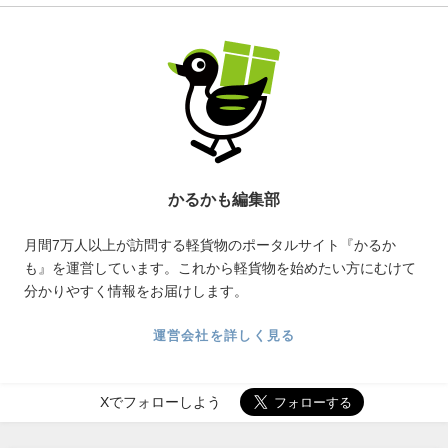
かるかも編集部
月間7万人以上が訪問する軽貨物のポータルサイト『かるか
も』を運営しています。これから軽貨物を始めたい方にむけて
分かりやすく情報をお届けします。
運営会社を詳しく見る
Xでフォローしよう