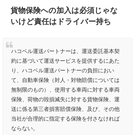
貨物保険への加入は必須じゃな
いけど責任はドライバー持ち
ハコベル運送パートナーは、運送委託基本契
約に基づいて運送サービスを提供するにあた
り、ハコベル運送パートナーの負担におい
て、自動車保険（対人・対物賠償については
無制限のもの）、使用する車両に対する車両
保険、荷物の毀損滅失に対する貨物保険、運
送に係る第三者損害賠償保険、及び、その他
当社が合理的に指定する保険を付さなければ
ならない。