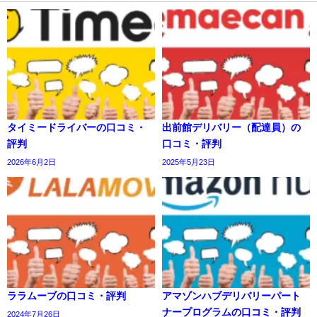
タイミードライバーの口コミ・
出前館デリバリー（配達員）の
評判
口コミ・評判
2026年6月2日
2025年5月23日
ララムーブの口コミ・評判
アマゾンハブデリバリーパート
ナープログラムの口コミ・評判
2024年7月26日