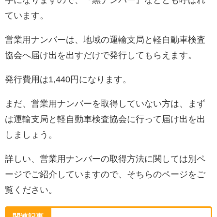
字になりますので、『黒ナンバー』などとも呼ばれ
ています。
営業用ナンバーは、地域の運輸支局と軽自動車検査
協会へ届け出を出すだけで発行してもらえます。
発行費用は1,440円になります。
まだ、営業用ナンバーを取得していない方は、まず
は運輸支局と軽自動車検査協会に行って届け出を出
しましょう。
詳しい、営業用ナンバーの取得方法に関しては別ペ
ージでご紹介していますので、そちらのページをご
覧ください。
関連記事