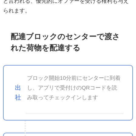
と言われる、優先的にオファーを受ける権利も与え
られます。
配達ブロックのセンターで渡さ
れた荷物を配達する
ブロック開始10分前にセンターに到着
出
し、アプリで受付けのQRコードを読
社
み取ってチェックインします