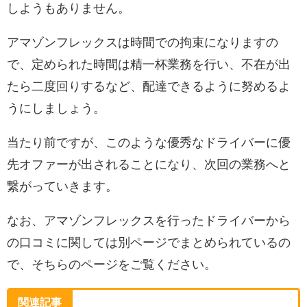
しようもありません。
アマゾンフレックスは時間での拘束になりますの
で、定められた時間は精一杯業務を行い、不在が出
たら二度回りするなど、配達できるように努めるよ
うにしましょう。
当たり前ですが、このような優秀なドライバーに優
先オファーが出されることになり、次回の業務へと
繋がっていきます。
なお、アマゾンフレックスを行ったドライバーから
の口コミに関しては別ページでまとめられているの
で、そちらのページをご覧ください。
関連記事