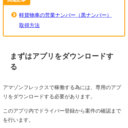
軽貨物車の営業ナンバー（黒ナンバー）
取得方法
まずはアプリをダウンロードす
る
アマゾンフレックスで稼働する為には、専用のアプ
リをダウンロードする必要があります。
このアプリ内でドライバー登録から案件の確認まで
を行います。