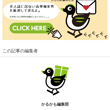
この記事の編集者
かるかも編集部