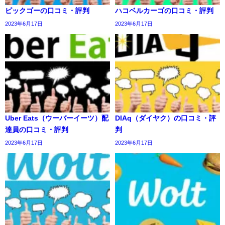
ピックゴーの口コミ・評判
ハコベルカーゴの口コミ・評判
2023年6月17日
2023年6月17日
Uber Eats（ウーバーイーツ）配
DIAq（ダイヤク）の口コミ・評
達員の口コミ・評判
判
2023年6月17日
2023年6月17日