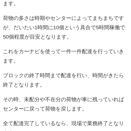
ます。
荷物の多さは時期やセンターによってまちまちです
が、だいたい1時間に10個という具合で5時間稼働で
50個程度が目安となります。
これをカーナビを使って一件一件配達を行っていき
ます。
ブロックの終了時間まで配達を行い、時間がきたら
終了となります。
その時、未配分や不在分の荷物が車に残っていれば
センターに戻って荷物を戻します。
全て配達完了しているなら、現場で業務終了となり