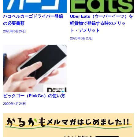
ハコベルカーゴドライバー登録
Uber Eats（ウーバーイーツ）を
の必要書類
軽貨物で登録する時のメリッ
ト・デメリット
2020年6月24日
2020年6月23日
ピックゴー（PickGo）の使い方
2020年4月24日