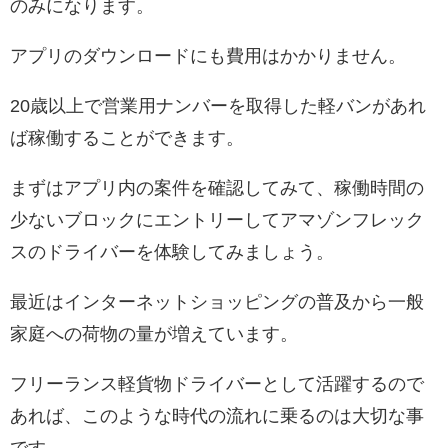
のみになります。
アプリのダウンロードにも費用はかかりません。
20歳以上で営業用ナンバーを取得した軽バンがあれ
ば稼働することができます。
まずはアプリ内の案件を確認してみて、稼働時間の
少ないブロックにエントリーしてアマゾンフレック
スのドライバーを体験してみましょう。
最近はインターネットショッピングの普及から一般
家庭への荷物の量が増えています。
フリーランス軽貨物ドライバーとして活躍するので
あれば、このような時代の流れに乗るのは大切な事
です。