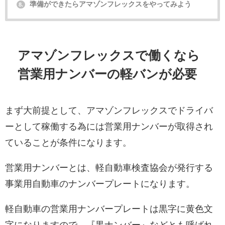
準備ができたらアマゾンフレックスをやってみよう
8.
アマゾンフレックスで働くなら
営業用ナンバーの軽バンが必要
まず大前提として、アマゾンフレックスでドライバ
ーとして稼働する為には営業用ナンバーが取得され
ていることが条件になります。
営業用ナンバーとは、軽自動車検査協会が発行する
事業用自動車のナンバープレートになります。
軽自動車の営業用ナンバープレートは黒字に黄色文