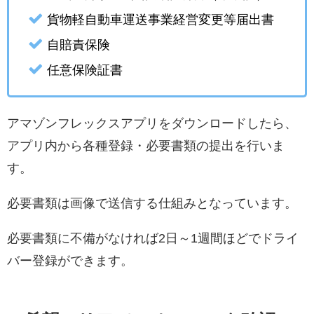
貨物軽自動車運送事業経営変更等届出書
自賠責保険
任意保険証書
アマゾンフレックスアプリをダウンロードしたら、
アプリ内から各種登録・必要書類の提出を行いま
す。
必要書類は画像で送信する仕組みとなっています。
必要書類に不備がなければ2日～1週間ほどでドライ
バー登録ができます。