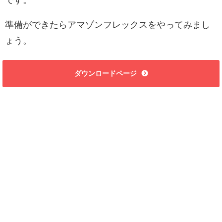
準備ができたらアマゾンフレックスをやってみまし
ょう。
ダウンロードページ