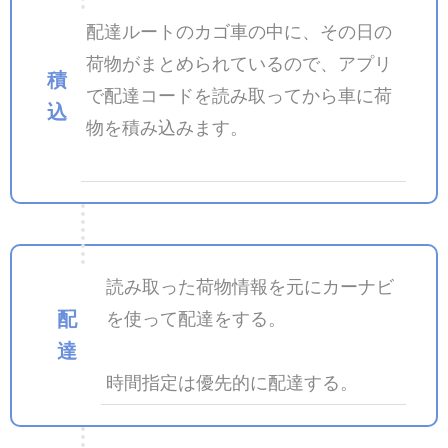
配達ルートのカゴ車の中に、その日の
荷物がまとめられているので、アプリ
積
で配達コードを読み取ってから車に荷
込
物を積み込みます。
読み取った荷物情報を元にカーナビ
配
を使って配達をする。
達
時間指定は優先的に配達する。