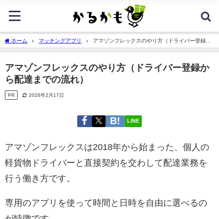
ホーム
マッチングアプリ
アマゾンフレックスのやり方（ドライバー登録か
ら配達までの流れ）
アマゾンフレックスのやり方（ドライバー登録か
ら配達までの流れ）
PR
2026年2月17日
LINE
アマゾンフレックスは2018年から始まった、個人の
軽貨物ドライバーと直接契約を交わして配達業務を
行う働き方です。
専用のアプリを使って時間と日時を自由に選べるの
が特徴です。