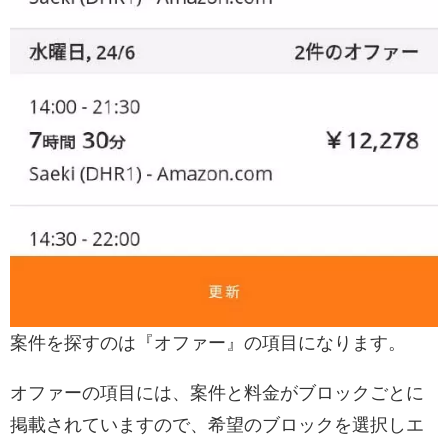
案件を探すのは『オファー』の項目になります。
オファーの項目には、案件と料金がブロックごとに
掲載されていますので、希望のブロックを選択しエ