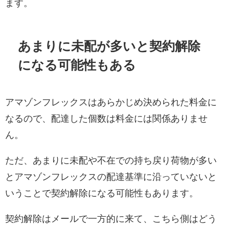
ます。
あまりに未配が多いと契約解除
になる可能性もある
アマゾンフレックスはあらかじめ決められた料金に
なるので、配達した個数は料金には関係ありませ
ん。
ただ、あまりに未配や不在での持ち戻り荷物が多い
とアマゾンフレックスの配達基準に沿っていないと
いうことで契約解除になる可能性もあります。
契約解除はメールで一方的に来て、こちら側はどう