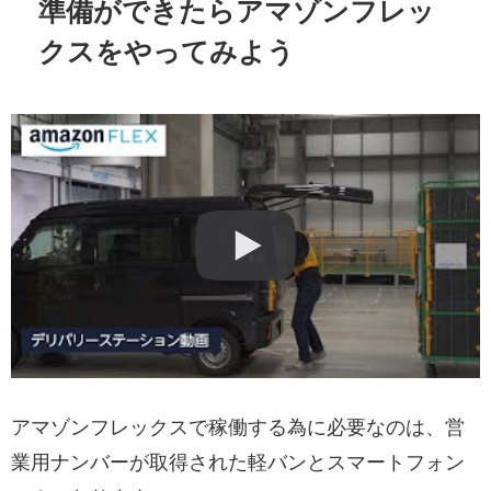
準備ができたらアマゾンフレッ
クスをやってみよう
アマゾンフレックスで稼働する為に必要なのは、営
業用ナンバーが取得された軽バンとスマートフォン