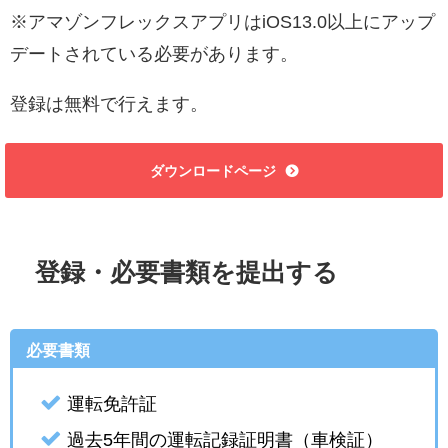
※アマゾンフレックスアプリはiOS13.0以上にアップ
デートされている必要があります。
登録は無料で行えます。
ダウンロードページ
登録・必要書類を提出する
必要書類
運転免許証
過去5年間の運転記録証明書（車検証）