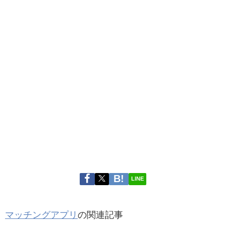
LINE
マッチングアプリ
の関連記事