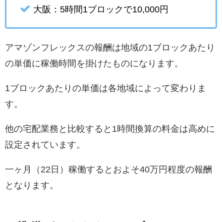
大阪：5時間1ブロックで10,000円
アマゾンフレックスの報酬は地域の1ブロックあたり
の単価に稼働時間を掛けたものになります。
1ブロックあたりの単価は各地域によって変わりま
す。
他の宅配業務と比較すると1時間換算の料金は高めに
設定されています。
一ヶ月（22日）稼働するとおよそ40万円程度の報酬
となります。