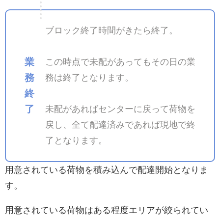
ブロック終了時間がきたら終了。
業
この時点で未配があってもその日の業
務
務は終了となります。
終
了
未配があればセンターに戻って荷物を
戻し、全て配達済みであれば現地で終
了となります。
用意されている荷物を積み込んで配達開始となりま
す。
用意されている荷物はある程度エリアが絞られてい