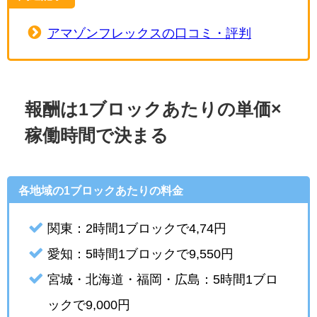
アマゾンフレックスの口コミ・評判
報酬は1ブロックあたりの単価×
稼働時間で決まる
各地域の1ブロックあたりの料金
関東：2時間1ブロックで4,74円
愛知：5時間1ブロックで9,550円
宮城・北海道・福岡・広島：5時間1ブロ
ックで9,000円