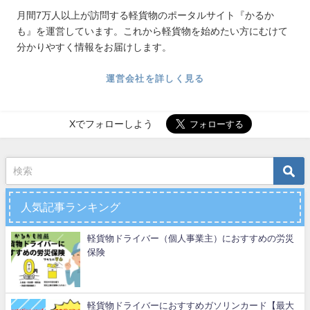
月間7万人以上が訪問する軽貨物のポータルサイト『かるか
も』を運営しています。これから軽貨物を始めたい方にむけて
分かりやすく情報をお届けします。
運営会社を詳しく見る
Xでフォローしよう
人気記事ランキング
軽貨物ドライバー（個人事業主）におすすめの労災
保険
軽貨物ドライバーにおすすめガソリンカード【最大