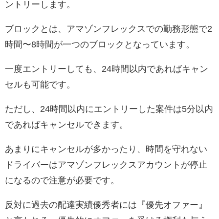
ントリーします。
ブロックとは、アマゾンフレックスでの勤務形態で2
時間〜8時間が一つのブロックとなっています。
一度エントリーしても、24時間以内であればキャン
セルも可能です。
ただし、24時間以内にエントリーした案件は5分以内
であればキャンセルできます。
あまりにキャンセルが多かったり、時間を守れない
ドライバーはアマゾンフレックスアカウントが停止
になるので注意が必要です。
反対に過去の配達実績優秀者には『優先オファー』