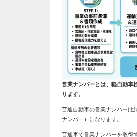
営業ナンバーとは、軽自動車
ります
。
普通自動車の営業ナンバーは
ナンバー）になります。
普通車で営業ナンバーを取得