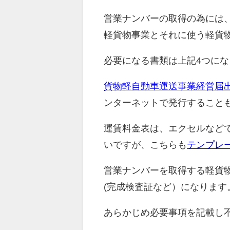
営業ナンバーの取得の為には
軽貨物事業とそれに使う軽貨
必要になる書類は上記4つにな
貨物軽自動車運送事業経営届
ンターネットで発行すること
運賃料金表は、エクセルなどで
いですが、こちらも
テンプレ
営業ナンバーを取得する軽貨
(完成検査証など）になります
あらかじめ必要事項を記載し不