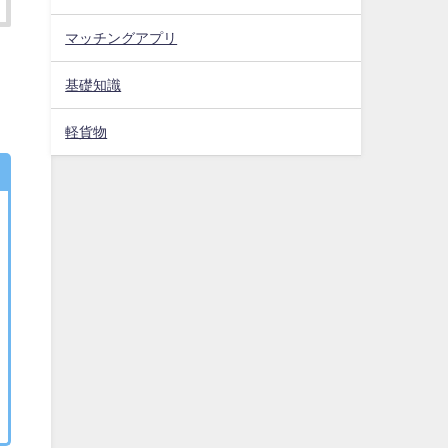
マッチングアプリ
基礎知識
軽貨物