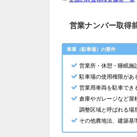
営業ナンバー取得
車庫（駐車場）の要件
営業所・休憩・睡眠施
駐車場の使用権限があ
営業用車両を駐車でき
倉庫やガレージなど屋
調整区域と呼ばれる場
その他農地法、建築基