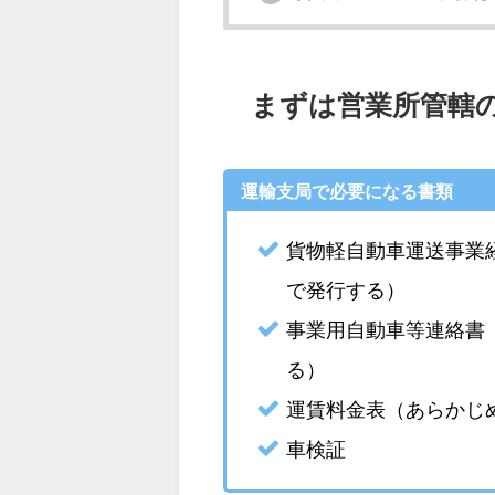
まずは営業所管轄
運輸支局で必要になる書類
貨物軽自動車運送事業
で発行する）
事業用自動車等連絡書
る）
運賃料金表（あらかじ
車検証