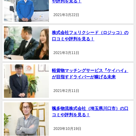
や評判を見る！
2021年3月22日
株式会社フェリクシード（ロジッコ）の
口コミや評判を見る！
2021年3月11日
軽貨物マッチングサービス『ケイハイ』
が目指すドライバーが稼げる未来
2021年2月11日
颯多物流株式会社（埼玉県川口市）の口
コミや評判を見る！
2020年10月19日