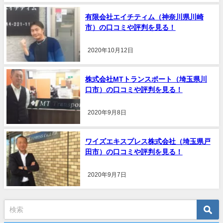
有限会社エイチティム（神奈川県川崎
市）の口コミや評判を見る！
2020年10月12日
株式会社MTトランスポート（埼玉県川
口市）の口コミや評判を見る！
2020年9月8日
ワイズエキスプレス株式会社（埼玉県戸
田市）の口コミや評判を見る！
2020年9月7日