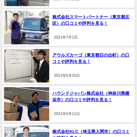
株式会社スマートパートナー（東京都北
区）の口コミや評判を見る！
2021年7月1日
アウルズカーゴ（東京都日の出町）の口
コミや評判を見る！
2021年5月25日
ハウンドジャパン株式会社（神奈川県横
浜市）の口コミや評判を見る！
2021年5月11日
株式会社KLC（埼玉県入間市）の口コミ