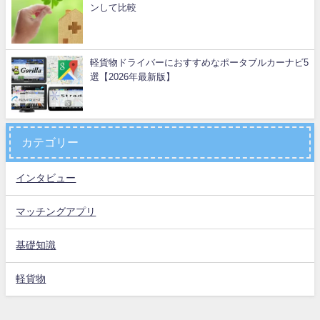
ンして比較
軽貨物ドライバーにおすすめなポータブルカーナビ5
選【2026年最新版】
カテゴリー
インタビュー
マッチングアプリ
基礎知識
軽貨物