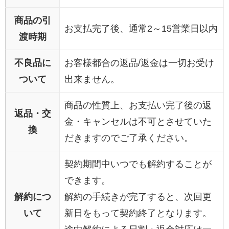
商品の引
お支払完了後、通常2～15営業日以内
渡時期
不良品に
お客様都合の返品/返金は一切お受け
ついて
出来ません。
商品の性質上、お支払い完了後の返
返品・交
金・キャンセルは不可とさせていた
換
だきますのでご了承ください。
契約期間中いつでも解約することが
できます。
解約につ
解約の手続きが完了すると、次回更
いて
新日をもって契約終了となります。