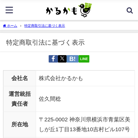
ホーム
特定商取引法に基づく表示
特定商取引法に基づく表示
LINE
会社名
株式会社かるかも
運営統括
佐久間稔
責任者
〒225-0002 神奈川県横浜市青葉区美
所在地
しが丘1丁目13番地10吉村ビル107号