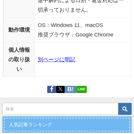
途中解約による日割・返金対応は一
切承っておりません。
OS：Windows 11、macOS
動作環境
推奨ブラウザ：Google Chrome
個人情報
の取り扱
別ページに明記
い
LINE
人気記事ランキング