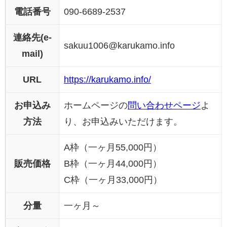
電話番号
090-6689-2537
連絡先(e-
sakuu1006@karukamo.info
mail)
URL
https://karukamo.info/
お申込み
ホームページの
問い合わせページ
よ
方法
り、お申込みいただけます。
A枠（一ヶ月55,000円）
販売価格
B枠（一ヶ月44,000円）
C枠（一ヶ月33,000円）
分量
一ヶ月～