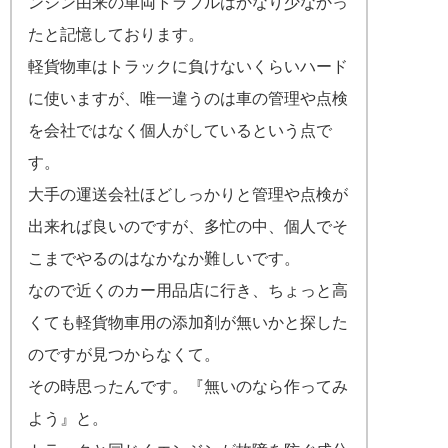
ンジン由来の車両トラブルはかなり少なかっ
たと記憶しております。
軽貨物車はトラックに負けないくらいハード
に使いますが、唯一違うのは車の管理や点検
を会社ではなく個人がしているという点で
す。
大手の運送会社ほどしっかりと管理や点検が
出来れば良いのですが、多忙の中、個人でそ
こまでやるのはなかなか難しいです。
なので近くのカー用品店に行き、ちょっと高
くても軽貨物車用の添加剤が無いかと探した
のですが見つからなくて。
その時思ったんです。『無いのなら作ってみ
よう』と。