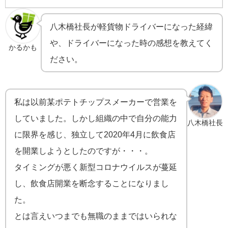
八木橋社長が軽貨物ドライバーになった経緯
や、ドライバーになった時の感想を教えてく
かるかも
ださい。
私は以前某ポテトチップスメーカーで営業を
していました。しかし組織の中で自分の能力
八木橋社長
に限界を感じ、独立して2020年4月に飲食店
を開業しようとしたのですが・・・。
タイミングが悪く新型コロナウイルスが蔓延
し、飲食店開業を断念することになりまし
た。
とは言えいつまでも無職のままではいられな