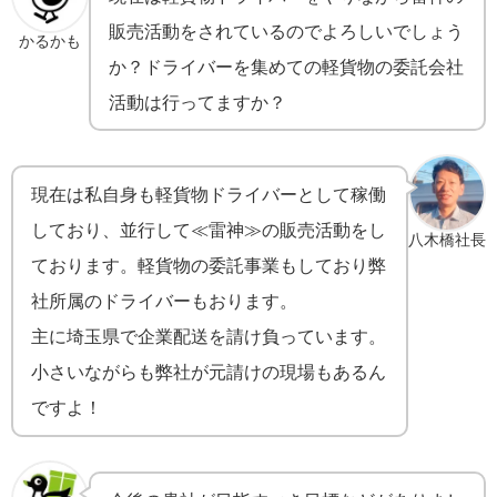
販売活動をされているのでよろしいでしょう
かるかも
か？ドライバーを集めての軽貨物の委託会社
活動は行ってますか？
現在は私自身も軽貨物ドライバーとして稼働
しており、並行して≪雷神≫の販売活動をし
八木橋社長
ております。軽貨物の委託事業もしており弊
社所属のドライバーもおります。
主に埼玉県で企業配送を請け負っています。
小さいながらも弊社が元請けの現場もあるん
ですよ！