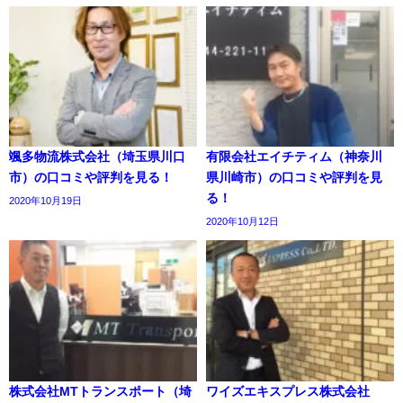
颯多物流株式会社（埼玉県川口
有限会社エイチティム（神奈川
市）の口コミや評判を見る！
県川崎市）の口コミや評判を見
る！
2020年10月19日
2020年10月12日
株式会社MTトランスポート（埼
ワイズエキスプレス株式会社