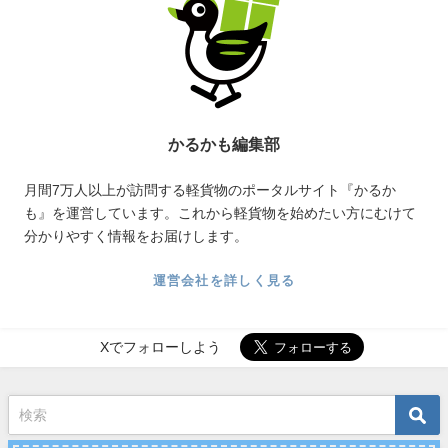
かるかも編集部
月間7万人以上が訪問する軽貨物のポータルサイト『かるか
も』を運営しています。これから軽貨物を始めたい方にむけて
分かりやすく情報をお届けします。
運営会社を詳しく見る
Xでフォローしよう