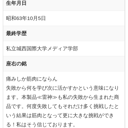
生年月日
昭和63年10月5日
最終学歴
私立城西国際大学メディア学部
座右の銘
痛みしか筋肉にならん
失敗から何を学び次に活かすかという意味になり
ます。本製品≪雷神≫も私の失敗から生まれた商
品です。何度失敗してもそれだけ多く挑戦したと
いう結果は筋肉となって更に大きな挑戦ができ
る！私はそう信じております。