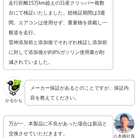
走行距離15万km超えの日産クリッパー複数
台にて検証いたしました。総検証期間は3週
間。エアコンは使用せず、重量物を搭載し一
般道を走行。
雷神添加前と添加後でそれぞれ検証し添加前
に対して添加後が約8%ガソリン使用量が削
減されていました。
メーカー保証があるとのことですが、保証内
容を教えてください。
かるかも
万が一、本製品に不良があった場合は新品と
交換させていただきます。
八木橋社長