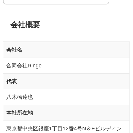
会社概要
会社名
合同会社Ringo
代表
八木橋達也
本社所在地
東京都中央区銀座1丁目12番4号N＆Eビルディン