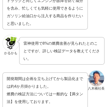
トラックと同じくエンジンが故障を防ぐ成分
を含み、忙しくても気軽に使用できるように
ガソリン給油口から注入する商品を作りたい
と思いました。
雷神使用で8%の燃費改善が見られたとのこ
とですが、詳しい検証データを教えてくださ
かるかも
い。
開発期間は企画を立ち上げてから製品化まで
は約4か月掛かりました。
八木橋社長
燃費の検証方法については一般的な【満タン
法】を使用しております。