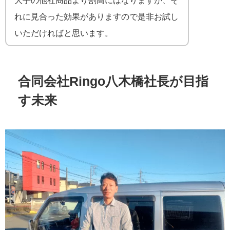
れに見合った効果がありますので是非お試し
いただければと思います。
合同会社Ringo八木橋社長が目指
す未来