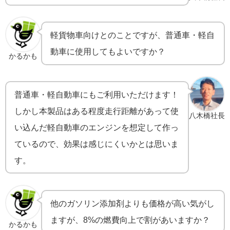
軽貨物車向けとのことですが、普通車・軽自
動車に使用してもよいですか？
かるかも
普通車・軽自動車にもご利用いただけます！
しかし本製品はある程度走行距離があって使
八木橋社長
い込んだ軽自動車のエンジンを想定して作っ
ているので、効果は感じにくいかとは思いま
す。
他のガソリン添加剤よりも価格が高い気がし
ますが、8%の燃費向上で割があいますか？
かるかも