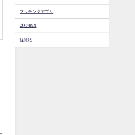
マッチングアプリ
基礎知識
軽貨物