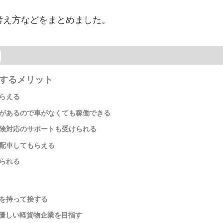
考え方などをまとめました。
するメリット
らえる
があるので車がなくても稼働できる
険対応のサポートも受けられる
配車してもらえる
られる
を持って接する
に優しい軽貨物企業を目指す