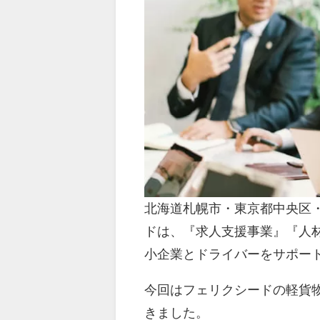
北海道札幌市・東京都中央区
ドは、『求人支援事業』『人材
小企業とドライバーをサポー
今回はフェリクシードの軽貨
きました。