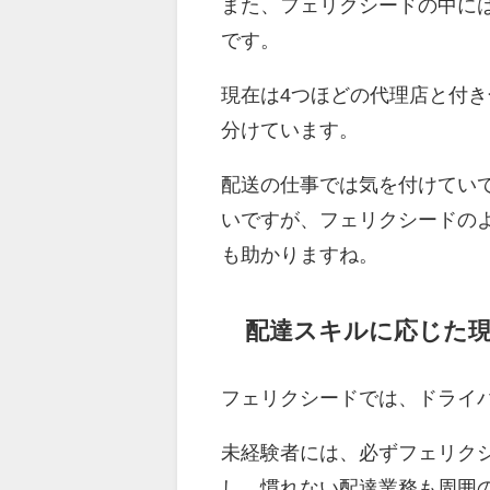
また、フェリクシードの中に
です。
現在は4つほどの代理店と付
分けています。
配送の仕事では気を付けてい
いですが、フェリクシードの
も助かりますね。
配達スキルに応じた
フェリクシードでは、ドライ
未経験者には、必ずフェリク
し、慣れない配達業務も周囲