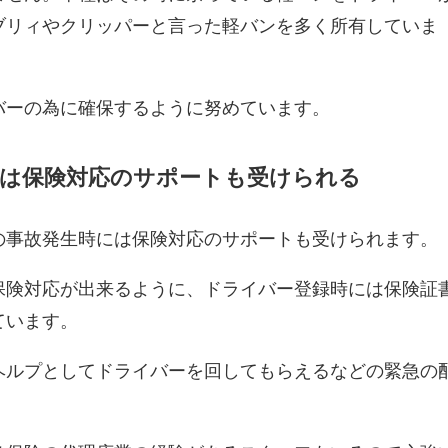
ブリィやクリッパーと言った軽バンを多く所有していま
バーの為に確保するように努めています。
には保険対応のサポートも受けられる
の事故発生時には保険対応のサポートも受けられます。
保険対応が出来るように、ドライバー登録時には保険証
ています。
ヘルプとしてドライバーを回してもらえるなどの緊急の