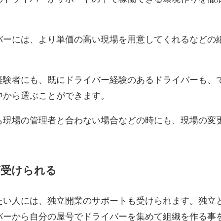
バーには、より単価の高い現場を用意してくれるなどの
経験者にも、既にドライバー経験のあるドライバーも、
中から選ぶことができます。
も現場の管理者と合わない場合などの時にも、現場の変
。
が受けられる
たい人には、独立開業のサポートも受けられます。独立
バーから自分の屋号でドライバーを集めて組織を作る事