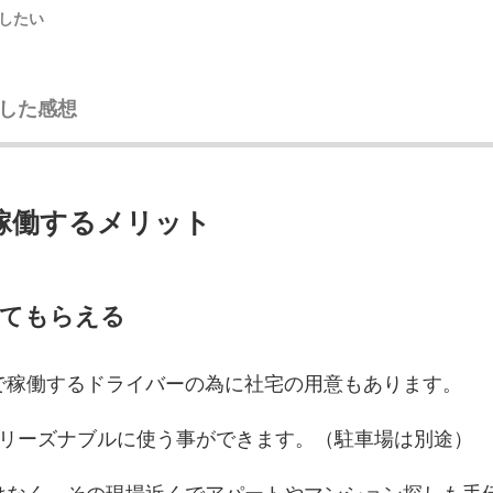
したい
した感想
稼働するメリット
してもらえる
で稼働するドライバーの為に社宅の用意もあります。
にリーズナブルに使う事ができます。（駐車場は別途）