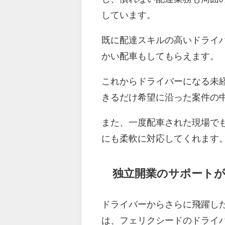
しています。
既に配達スキルの高いドライ
かい配車もしてもらえます。
これからドライバーになる未
きるだけ希望に沿った案件の
また、一度配車された現場で
にも柔軟に対応してくれます
独立開業のサポート
ドライバーからさらに飛躍し
は、フェリクシードのドライ