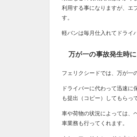
利用する事になりますが、エ
す。
軽バンは毎月仕入れてドライ
万が一の事故発生時
フェリクシードでは、万が一
ドライバーに代わって迅速に
も提出（コピー）してもらっ
車や荷物の状況によっては、
車業務も行ってくれます。