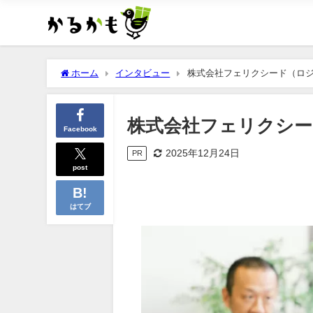
ホーム
インタビュー
株式会社フェリクシード（ロ
株式会社フェリクシー
Facebook
2025年12月24日
PR
post
はてブ