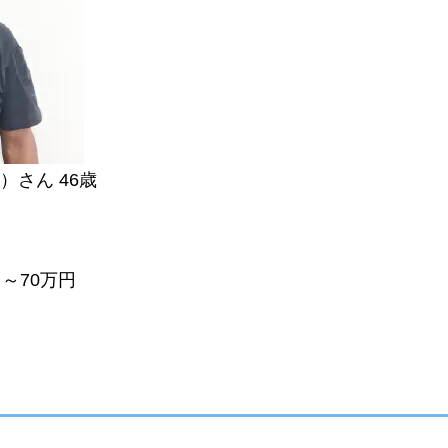
さん 46歳
～70万円