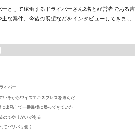
バーとして稼働するドライバーさん2名と経営者である
や主な案件、今後の展望などをインタビューしてきまし
ライバー
ているからワイズエキスプレスを選んだ
後に出発して一番最後に帰ってきていた
るのでやりがいがある
れてバリバリ働く