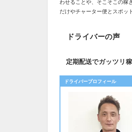
わせることや、そこそこの稼
だけやチャーター便とスポッ
ドライバーの声
定期配送でガッツリ
ドライバープロフィール