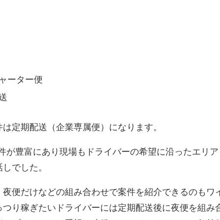
ャーター便
送
件は定期配送（企業専属便）になります。
案件が豊富にあり現場もドライバーの希望に沿ったエリア
話しでした。
、夜便だけなどの組み合わせで案件を紹介できるのもワ
っつり稼ぎたいドライバーには定期配送後に夜便を組み