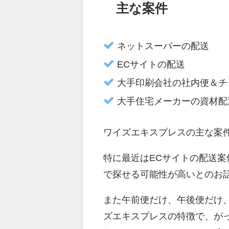
主な案件
ネットスーパーの配送
ECサイトの配送
大手印刷会社の社内便＆チ
大手住宅メーカーの資材配
ワイズエキスプレスの主な案
特に最近はECサイトの配送
で探せる可能性が高いとのお
また午前便だけ、午後便だけ
ズエキスプレスの特徴で、が