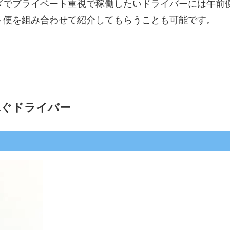
ぎでプライベート重視で稼働したいドライバーには午前
ト便を組み合わせて紹介してもらうことも可能です。
稼ぐドライバー