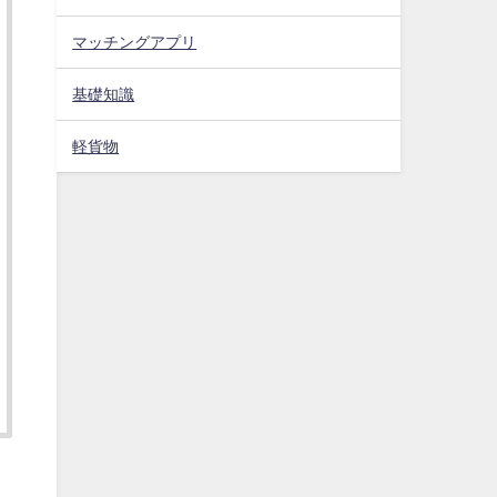
マッチングアプリ
基礎知識
軽貨物