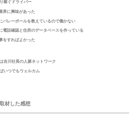
り稼ぐドライバー
業界に興味があった
にバレーボールを教えているので働かない
に電話確認と住所のデータベースを作っている
事をすればよかった
は吉川社長の人脈ネットワーク
ばいつでもウェルカム
取材した感想