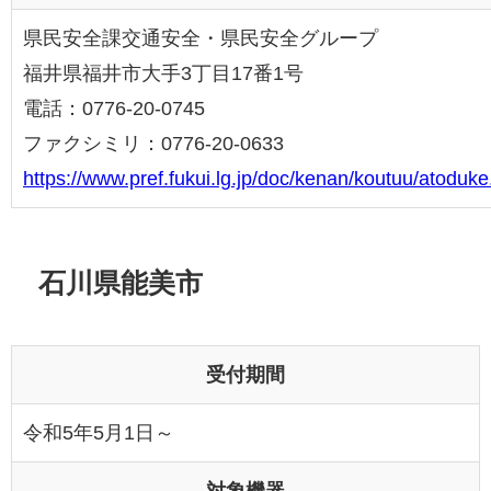
県民安全課交通安全・県民安全グループ
福井県福井市大手3丁目17番1号
電話：0776-20-0745
ファクシミリ：0776-20-0633
https://www.pref.fukui.lg.jp/doc/kenan/koutuu/atoduke
石川県能美市
受付期間
令和5年5月1日～