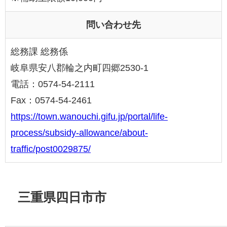
問い合わせ先
総務課 総務係
岐阜県安八郡輪之内町四郷2530-1
電話：0574-54-2111
Fax：0574-54-2461
https://town.wanouchi.gifu.jp/portal/life-
process/subsidy-allowance/about-
traffic/post0029875/
三重県四日市市