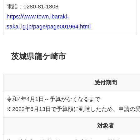
電話：0280-81-1308
https://www.town.ibaraki-
sakai.lg.jp/page/page001964.html
茨城県龍ケ崎市
受付期間
令和4年4月1日～予算がなくなるまで
※2022年6月13日で予算額に到達したため、申請
対象者