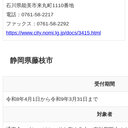
石川県能美市来丸町1110番地
電話：0761-58-2217
ファックス：0761-58-2292
https://www.city.nomi.lg.jp/docs/3415.html
静岡県藤枝市
受付期間
令和8年4月1日から令和9年3月31日まで
対象者