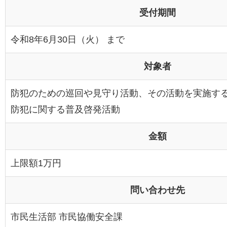
受付期間
令和8年6月30日（火） まで
対象者
防犯のための巡回や見守り活動、その活動を実施す
防犯に関する普及啓発活動
金額
上限額1万円
問い合わせ先
市民生活部 市民協働安全課