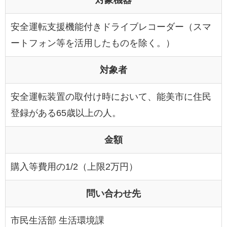
対象機器
安全運転支援機能付きドライブレコーダー（スマ
ートフォン等を活用したものを除く。）
対象者
安全運転装置の取付け時において、能美市に住民
登録がある65歳以上の人。
金額
購入等費用の1/2（上限2万円）
問い合わせ先
市民生活部 生活環境課