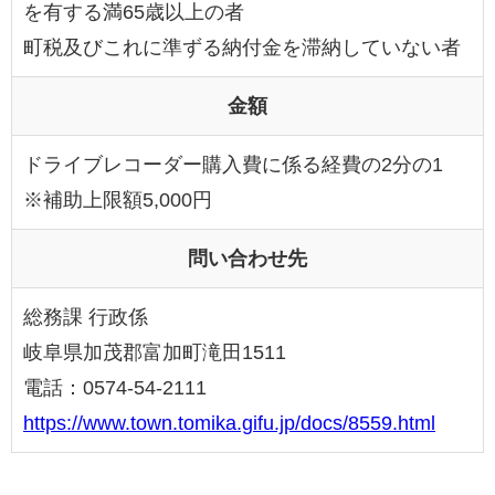
を有する満65歳以上の者
町税及びこれに準ずる納付金を滞納していない者
金額
ドライブレコーダー購入費に係る経費の2分の1
※補助上限額5,000円
問い合わせ先
総務課 行政係
岐阜県加茂郡富加町滝田1511
電話：0574-54-2111
https://www.town.tomika.gifu.jp/docs/8559.html