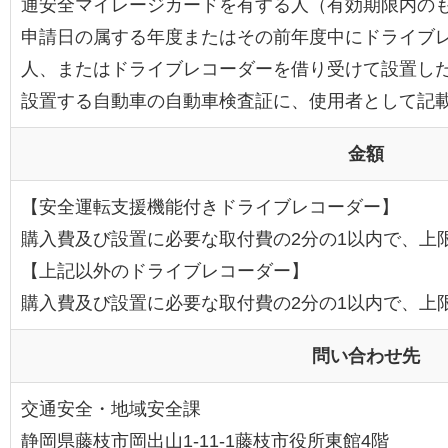
通安全マイレージカードを有する人（有効期限内の
申請日の属する年度またはその前年度中にドライブ
人、またはドライブレコーダーを借り受けて設置し
設置する自動車の自動車検査証に、使用者として記
金額
【安全運転支援機能付きドライブレコーダー】
購入費及び設置に必要な取付費の2分の1以内で、上限1
【上記以外のドライブレコーダー】
購入費及び設置に必要な取付費の2分の1以内で、上限3
問い合わせ先
交通安全・地域安全課
静岡県藤枝市岡出山1-11-1藤枝市役所東館4階