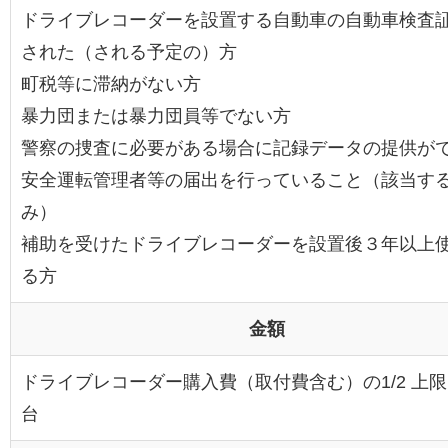
ドライブレコーダーを設置する自動車の自動車検査
された（される予定の）方
町税等に滞納がない方
暴力団または暴力団員等でない方
警察の捜査に必要がある場合に記録データの提供が
安全運転管理者等の届出を行っていること（該当す
み）
補助を受けたドライブレコーダーを設置後３年以上
る方
金額
ドライブレコーダー購入費（取付費含む）の1/2 上限
台