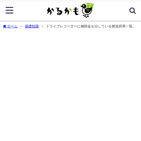
ホーム
基礎知識
ドライブレコーダーに補助金を出している都道府県一覧
【2026年】