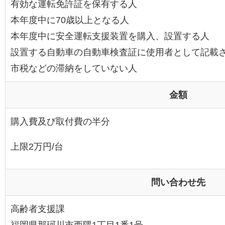
有効な運転免許証を保有する人
本年度中に70歳以上となる人
本年度中に安全運転支援装置を購入、設置する人
設置する自動車の自動車検査証に使用者として記載
市税などの滞納をしていない人
金額
購入費及び取付費の半分
上限2万円/台
問い合わせ先
高齢者支援課