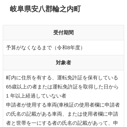
岐阜県安八郡輪之内町
受付期間
予算がなくなるまで（令和8年度）
対象者
町内に住所を有する、運転免許証を保有している
65歳以上の者または運転免許証を取得した日から
1 年以上経過していない者
申請者が使用する車両(車検証の使用者欄に申請者
の氏名の記載がある車両、または使用者欄に申請
者と世帯を一にする者の氏名の記載があって、申