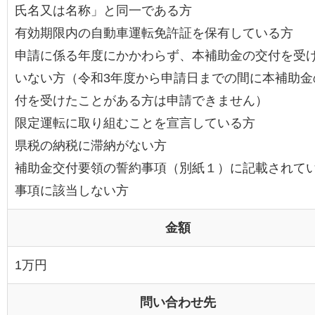
氏名又は名称」と同一である方
有効期限内の自動車運転免許証を保有している方
申請に係る年度にかかわらず、本補助金の交付を受
いない方（令和3年度から申請日までの間に本補助金
付を受けたことがある方は申請できません）
限定運転に取り組むことを宣言している方
県税の納税に滞納がない方
補助金交付要領の誓約事項（別紙１）に記載されて
事項に該当しない方
金額
1万円
問い合わせ先