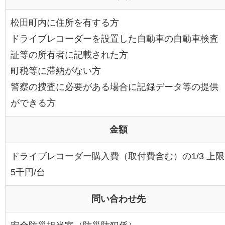
松田町内に住所を有する方
ドライブレコーダーを設置した自動車の自動車検査
証等の所有者に記載された方
町税等に滞納がない方
警察の捜査に必要がある場合に記録データ等の提供
ができる方
金額
ドライブレコーダー購入費（取付費含む）の1/3 上限
5千円/台
問い合わせ先