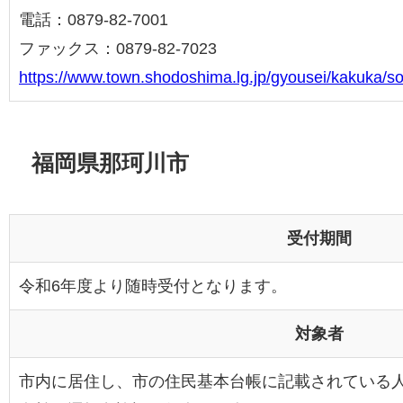
電話：0879-82-7001
ファックス：0879-82-7023
https://www.town.shodoshima.lg.jp/gyousei/kakuka/s
福岡県那珂川市
受付期間
令和6年度より随時受付となります。
対象者
市内に居住し、市の住民基本台帳に記載されている