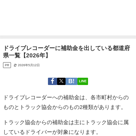
ドライブレコーダーに補助金を出している都道府
県一覧【2026年】
PR
2026年5月12日
LINE
ドライブレコーダーへの補助金は、各市町村からの
ものとトラック協会からのもの2種類があります。
トラック協会からの補助金は主にトラック協会に属
しているドライバーが対象になります。