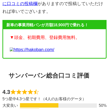
に口コミの投稿欄
がありますので投稿していただけ
れば幸いでございます。
新車の事業用軽バンが月額18,900円で乗れる！
▼頭金、初期費用、登録費用無料。
https://hakoban.com/
サンバーバン総合口コミ評価
4.3
5つ星中4.3つ星です！（4人のお客様のデータ）
大変良い
50%