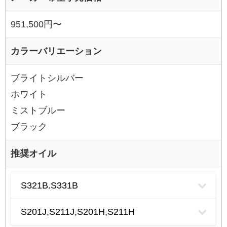
951,500円〜
カラーバリエーション
ブライトシルバー
ホワイト
ミストブルー
ブラック
推奨オイル
S321B.S331B
S201J,S211J,S201H,S211H