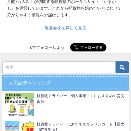
月間7万人以上が訪問する軽貨物のポータルサイト『かるか
も』を運営しています。これから軽貨物を始めたい方にむけて
分かりやすく情報をお届けします。
運営会社を詳しく見る
Xでフォローしよう
人気記事ランキング
軽貨物ドライバー（個人事業主）におすすめの労災
保険
軽貨物ドライバーにおすすめガソリンカード【最大
10円/L引き】