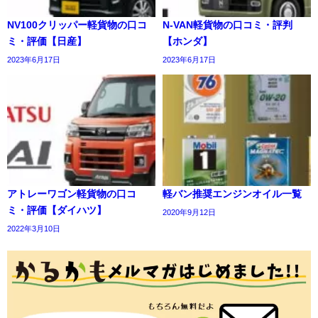
NV100クリッパー軽貨物の口コ
N-VAN軽貨物の口コミ・評判
ミ・評価【日産】
【ホンダ】
2023年6月17日
2023年6月17日
アトレーワゴン軽貨物の口コ
軽バン推奨エンジンオイル一覧
ミ・評価【ダイハツ】
2020年9月12日
2022年3月10日