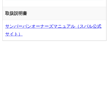
取扱説明書
サンバーバンオーナーズマニュアル（スバル公式
サイト）