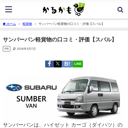
ホーム
軽貨物
サンバーバン軽貨物の口コミ・評価【スバル】
サンバーバン軽貨物の口コミ・評価【スバル】
PR
2026年3月7日
LINE
サンバーバンは、ハイゼット カーゴ（ダイハツ）の