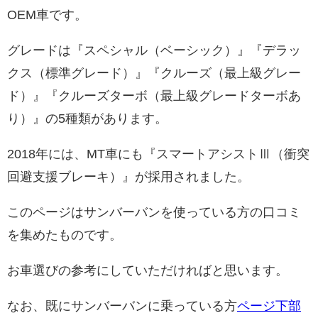
OEM車です。
グレードは『スペシャル（ベーシック）』『デラッ
クス（標準グレード）』『クルーズ（最上級グレー
ド）』『クルーズターボ（最上級グレードターボあ
り）』の5種類があります。
2018年には、MT車にも『スマートアシストⅢ（衝突
回避支援ブレーキ）』が採用されました。
このページはサンバーバンを使っている方の口コミ
を集めたものです。
お車選びの参考にしていただければと思います。
なお、既にサンバーバンに乗っている方
ページ下部