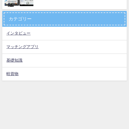
カテゴリー
インタビュー
マッチングアプリ
基礎知識
軽貨物
お問い合わせ
運営会社
プライバシーポリシー