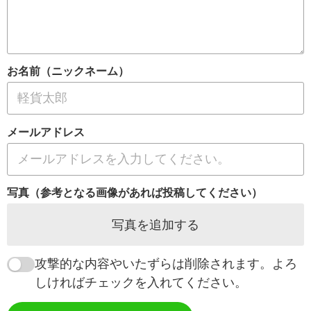
お名前（ニックネーム）
メールアドレス
写真（参考となる画像があれば投稿してください）
写真を追加する
攻撃的な内容やいたずらは削除されます。よろ
しければチェックを入れてください。