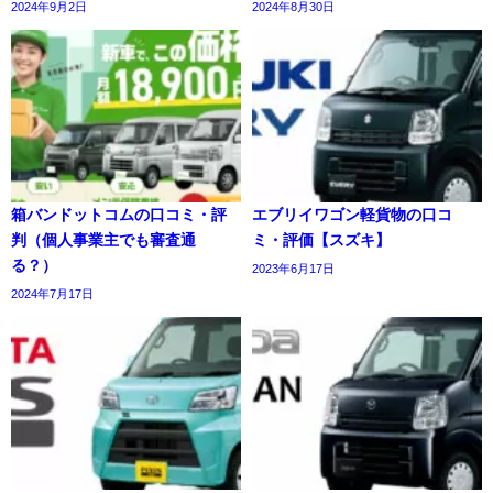
2024年9月2日
2024年8月30日
箱バンドットコムの口コミ・評
エブリイワゴン軽貨物の口コ
判（個人事業主でも審査通
ミ・評価【スズキ】
る？）
2023年6月17日
2024年7月17日