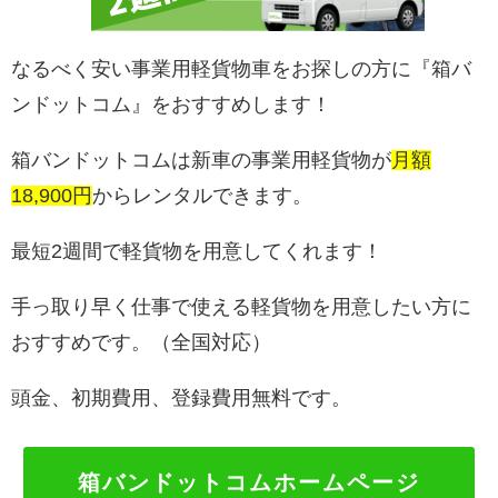
なるべく安い事業用軽貨物車をお探しの方に『箱バ
ンドットコム』をおすすめします！
箱バンドットコムは新車の事業用軽貨物が
月額
18,900円
からレンタルできます。
最短2週間で軽貨物を用意してくれます！
手っ取り早く仕事で使える軽貨物を用意したい方に
おすすめです。（全国対応）
頭金、初期費用、登録費用無料です。
箱バンドットコムホームページ