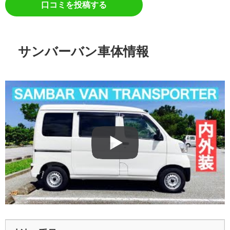
口コミを投稿する
サンバーバン車体情報