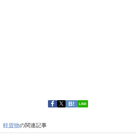
LINE
軽貨物
の関連記事