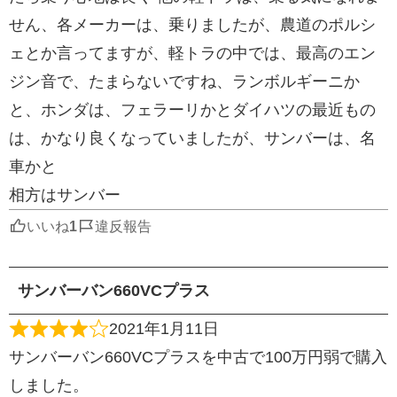
せん、各メーカーは、乗りましたが、農道のポルシ
ェとか言ってますが、軽トラの中では、最高のエン
ジン音で、たまらないですね、ランボルギーニか
と、ホンダは、フェラーリかとダイハツの最近もの
は、かなり良くなっていましたが、サンバーは、名
車かと
相方はサンバー
いいね
違反報告
サンバーバン660VCプラス
2021年1月11日
サンバーバン660VCプラスを中古で100万円弱で購入
しました。