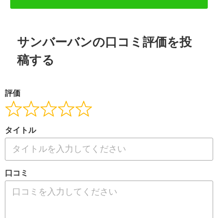
サンバーバンの口コミ評価を投
稿する
評価
タイトル
口コミ