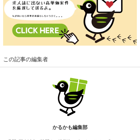
この記事の編集者
かるかも編集部