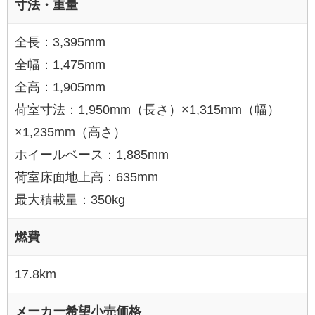
寸法・重量
全長：3,395mm
全幅：1,475mm
全高：1,905mm
荷室寸法：1,950mm（長さ）×1,315mm（幅）
×1,235mm（高さ）
ホイールベース：1,885mm
荷室床面地上高：635mm
最大積載量：350kg
燃費
17.8km
メーカー希望小売価格