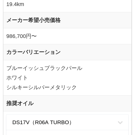
19.4km
メーカー希望小売価格
986,700円〜
カラーバリエーション
ブルーイッシュブラックパール
ホワイト
シルキーシルバーメタリック
推奨オイル
DS17V（R06A TURBO）