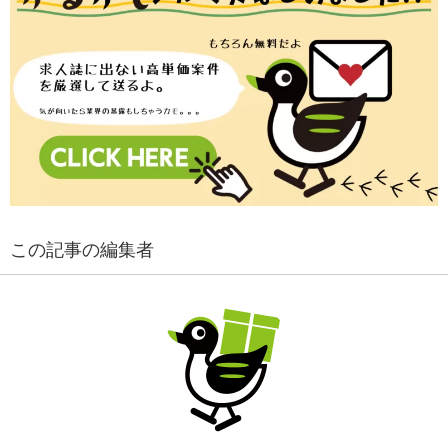
この記事の編集者