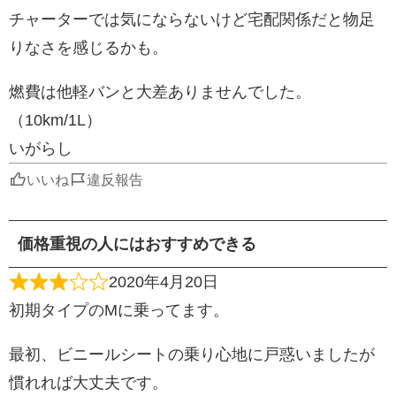
チャーターでは気にならないけど宅配関係だと物足
りなさを感じるかも。
燃費は他軽バンと大差ありませんでした。
（10km/1L）
いがらし
いいね
違反報告
価格重視の人にはおすすめできる
2020年4月20日
初期タイプのMに乗ってます。
最初、ビニールシートの乗り心地に戸惑いましたが
慣れれば大丈夫です。