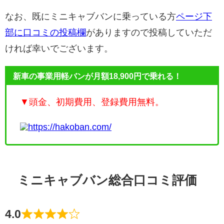
なお、既にミニキャブバンに乗っている方
ページ下
部に口コミの投稿欄
がありますので投稿していただ
ければ幸いでございます。
新車の事業用軽バンが月額18,900円で乗れる！
▼頭金、初期費用、登録費用無料。
https://hakoban.com/
ミニキャブバン総合口コミ評価
4.0