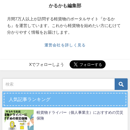
かるかも編集部
月間7万人以上が訪問する軽貨物のポータルサイト『かるか
も』を運営しています。これから軽貨物を始めたい方にむけて
分かりやすく情報をお届けします。
運営会社を詳しく見る
Xでフォローしよう
人気記事ランキング
軽貨物ドライバー（個人事業主）におすすめの労災
保険