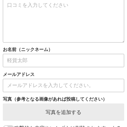
お名前（ニックネーム）
メールアドレス
写真（参考となる画像があれば投稿してください）
写真を追加する