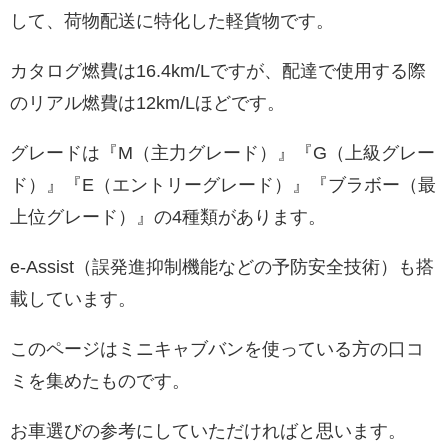
して、荷物配送に特化した軽貨物です。
カタログ燃費は16.4km/Lですが、配達で使用する際
のリアル燃費は12km/Lほどです。
グレードは『M（主力グレード）』『G（上級グレー
ド）』『E（エントリーグレード）』『ブラボー（最
上位グレード）』の4種類があります。
e-Assist（誤発進抑制機能などの予防安全技術）も搭
載しています。
このページはミニキャブバンを使っている方の口コ
ミを集めたものです。
お車選びの参考にしていただければと思います。