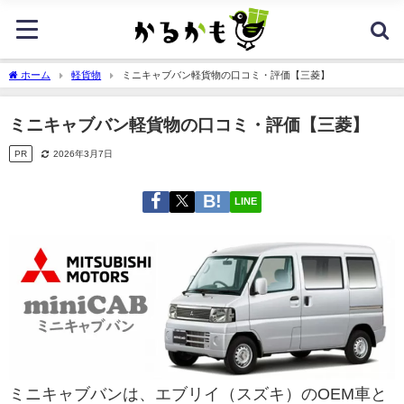
ホーム
軽貨物
ミニキャブバン軽貨物の口コミ・評価【三菱】
ミニキャブバン軽貨物の口コミ・評価【三菱】
PR
2026年3月7日
LINE
ミニキャブバンは、エブリイ（スズキ）のOEM車と