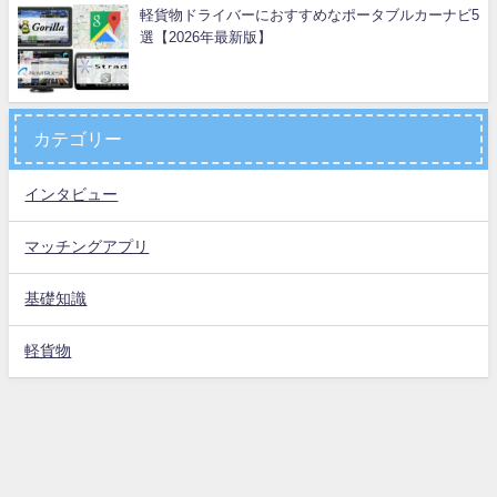
軽貨物ドライバーにおすすめなポータブルカーナビ5
選【2026年最新版】
カテゴリー
インタビュー
マッチングアプリ
基礎知識
軽貨物