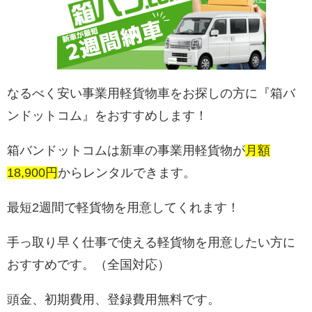
なるべく安い事業用軽貨物車をお探しの方に『箱バ
ンドットコム』をおすすめします！
箱バンドットコムは新車の事業用軽貨物が
月額
18,900円
からレンタルできます。
最短2週間で軽貨物を用意してくれます！
手っ取り早く仕事で使える軽貨物を用意したい方に
おすすめです。（全国対応）
頭金、初期費用、登録費用無料です。