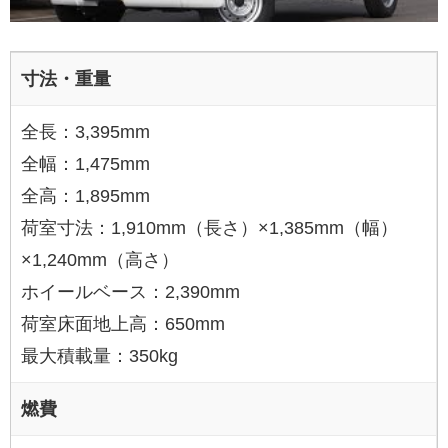
寸法・重量
全長：3,395mm
全幅：1,475mm
全高：1,895mm
荷室寸法：1,910mm（長さ）×1,385mm（幅）
×1,240mm（高さ）
ホイールベース：2,390mm
荷室床面地上高：650mm
最大積載量：350kg
燃費