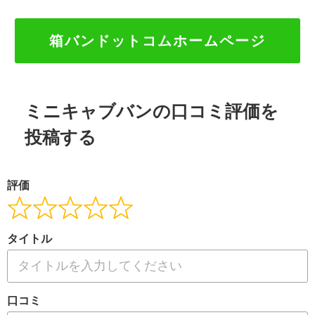
箱バンドットコムホームページ
ミニキャブバンの口コミ評価を
投稿する
評価
タイトル
口コミ