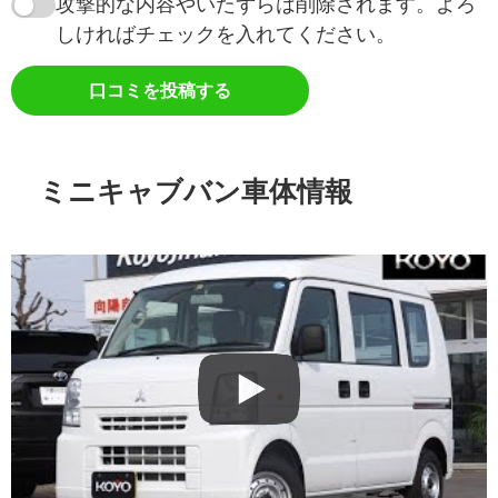
攻撃的な内容やいたずらは削除されます。よろ
しければチェックを入れてください。
口コミを投稿する
ミニキャブバン車体情報