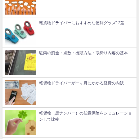
軽貨物ドライバーにおすすめな便利グッズ17選
駐禁の罰金・点数・出頭方法・取締り内容の基本
軽貨物ドライバーが一ヶ月にかかる経費の内訳
軽貨物（黒ナンバー）の任意保険をシミュレーショ
ンして比較