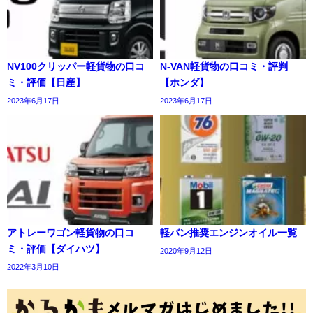
NV100クリッパー軽貨物の口コ
N-VAN軽貨物の口コミ・評判
ミ・評価【日産】
【ホンダ】
2023年6月17日
2023年6月17日
アトレーワゴン軽貨物の口コ
軽バン推奨エンジンオイル一覧
ミ・評価【ダイハツ】
2020年9月12日
2022年3月10日