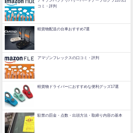
アマゾンハブデリバリーパートナープログラムの口
コミ・評判
軽貨物配送の台車おすすめ7選
アマゾンフレックスの口コミ・評判
軽貨物ドライバーにおすすめな便利グッズ17選
駐禁の罰金・点数・出頭方法・取締り内容の基本