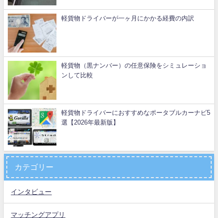
軽貨物ドライバーが一ヶ月にかかる経費の内訳
軽貨物（黒ナンバー）の任意保険をシミュレーショ
ンして比較
軽貨物ドライバーにおすすめなポータブルカーナビ5
選【2026年最新版】
カテゴリー
インタビュー
マッチングアプリ