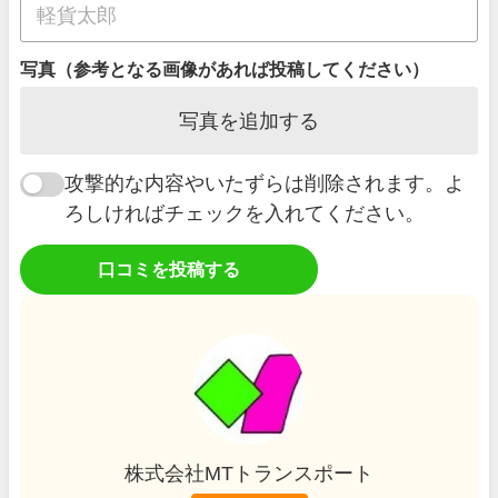
写真（参考となる画像があれば投稿してください）
写真を追加する
攻撃的な内容やいたずらは削除されます。よ
ろしければチェックを入れてください。
口コミを投稿する
株式会社MTトランスポート