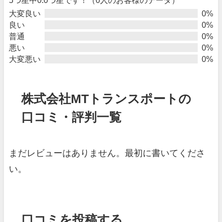
大変良い
0%
良い
0%
普通
0%
悪い
0%
大変悪い
0%
株式会社MTトランスポートの
口コミ・評判一覧
まだレビューはありません。最初に書いてくださ
い。
口コミを投稿する