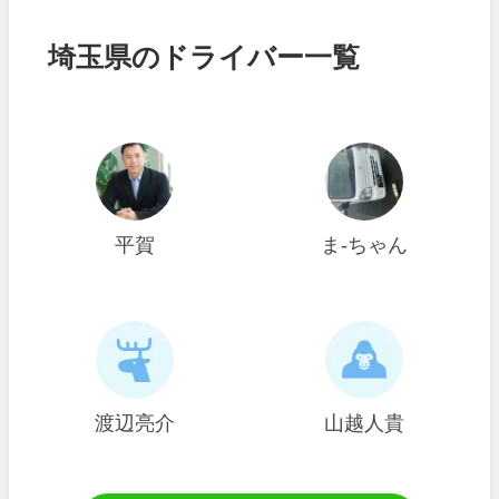
埼玉県のドライバー一覧
平賀
ま-ちゃん
渡辺亮介
山越人貴