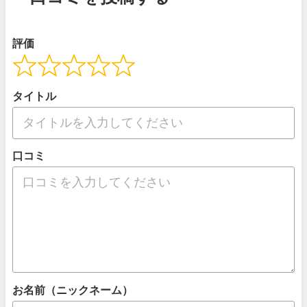
評価
タイトル
口コミ
お名前（ニックネーム）