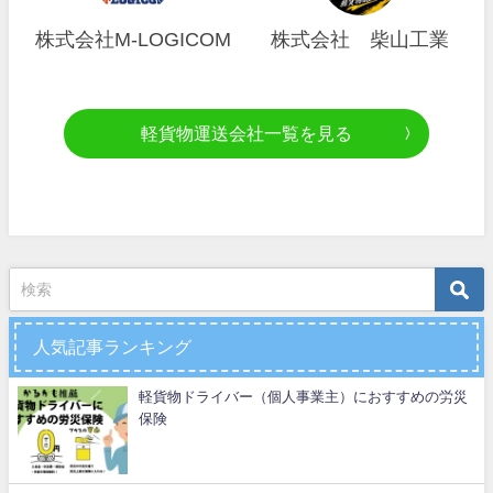
株式会社M-LOGICOM
株式会社 柴山工業
軽貨物運送会社一覧を見る
人気記事ランキング
軽貨物ドライバー（個人事業主）におすすめの労災
保険