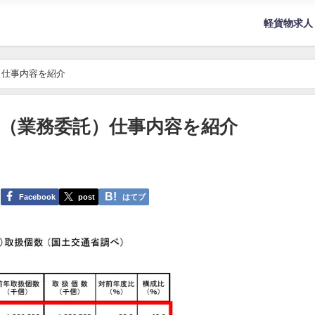
軽貨物求人
）仕事内容を紹介
（業務委託）仕事内容を紹介
Facebook
post
はてブ