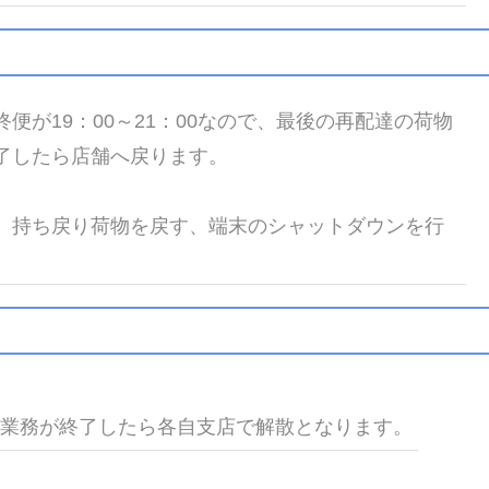
便が19：00～21：00なので、最後の再配達の荷物
了したら店舗へ戻ります。
、持ち戻り荷物を戻す、端末のシャットダウンを行
の業務が終了したら各自支店で解散となります。