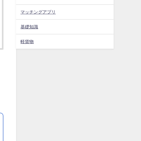
マッチングアプリ
基礎知識
軽貨物