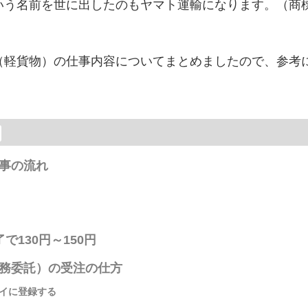
いう名前を世に出したのもヤマト運輸になります。（商
（軽貨物）の仕事内容についてまとめましたので、参考
。
事の流れ
130円～150円
務委託）の受注の仕方
イに登録する