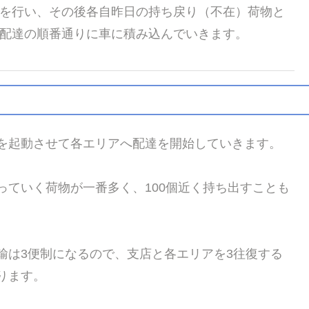
を行い、その後各自昨日の持ち戻り（不在）荷物と
配達の順番通りに車に積み込んでいきます。
を起動させて各エリアへ配達を開始していきます。
っていく荷物が一番多く、100個近く持ち出すことも
。
輸は3便制になるので、支店と各エリアを3往復する
ります。