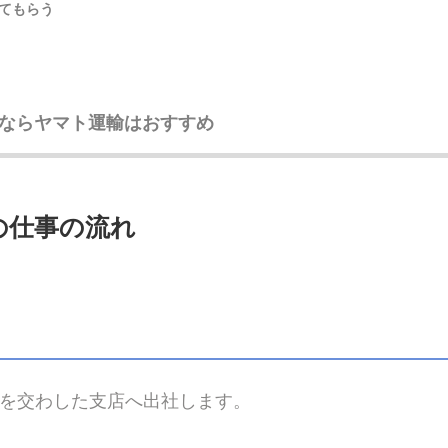
てもらう
ならヤマト運輸はおすすめ
の仕事の流れ
を交わした支店へ出社します。