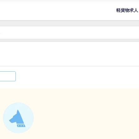
軽貨物求人