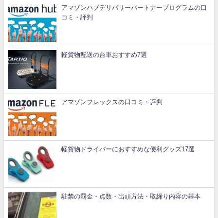
アマゾンハブデリバリーパートナープログラムの口
コミ・評判
軽貨物配送の台車おすすめ7選
アマゾンフレックスの口コミ・評判
軽貨物ドライバーにおすすめな便利グッズ17選
駐禁の罰金・点数・出頭方法・取締り内容の基本