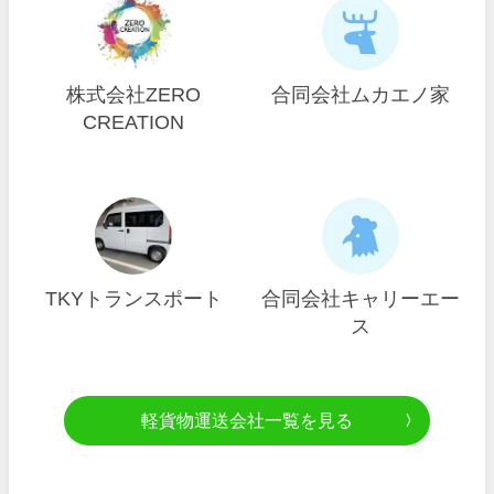
株式会社ZERO
合同会社ムカエノ家
CREATION
TKYトランスポート
合同会社キャリーエー
ス
軽貨物運送会社一覧を見る