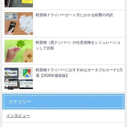
軽貨物ドライバーが一ヶ月にかかる経費の内訳
軽貨物（黒ナンバー）の任意保険をシミュレーショ
ンして比較
軽貨物ドライバーにおすすめなポータブルカーナビ5
選【2026年最新版】
カテゴリー
インタビュー