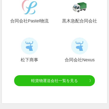
合同会社Pastel物流
黒木急配合同会社
松下商事
合同会社Nexus
軽貨物運送会社一覧を見る