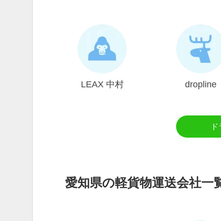
LEAX 中村
dropline
ド
愛知県の軽貨物運送会社一