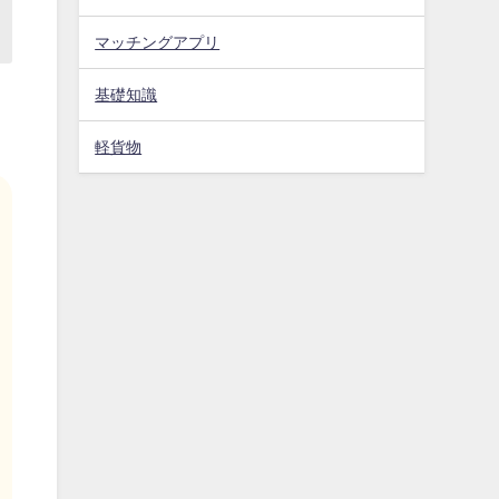
マッチングアプリ
基礎知識
軽貨物