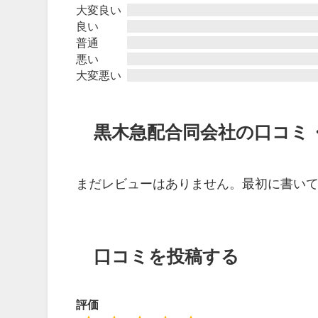
大変良い
良い
普通
悪い
大変悪い
黒木急配合同会社の口コミ
まだレビューはありません。最初に書い
口コミを投稿する
評価