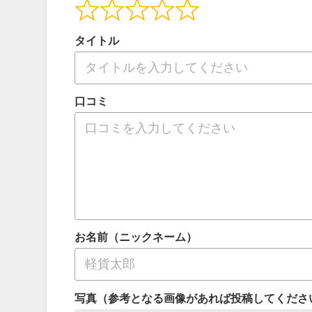
タイトル
口コミ
お名前（ニックネーム）
写真（参考となる画像があれば投稿してくださ