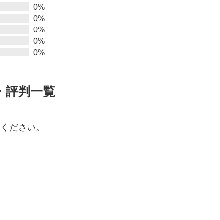
0%
0%
0%
0%
0%
・評判一覧
てください。