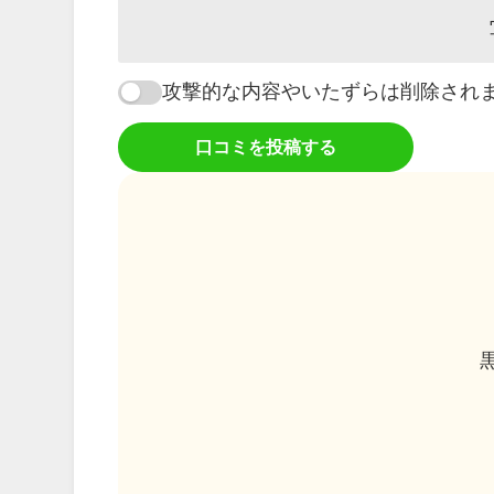
攻撃的な内容やいたずらは削除され
口コミを投稿する