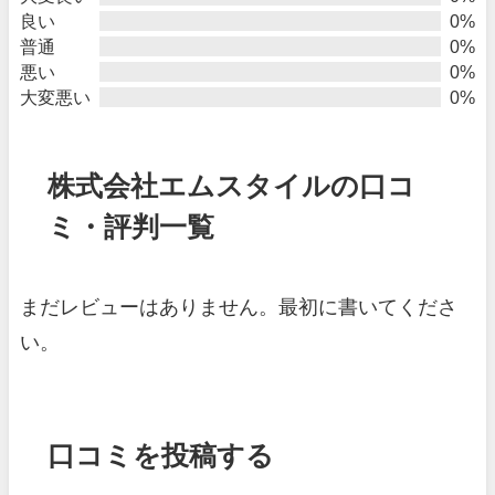
良い
0%
普通
0%
悪い
0%
大変悪い
0%
株式会社エムスタイルの口コ
ミ・評判一覧
まだレビューはありません。最初に書いてくださ
い。
口コミを投稿する