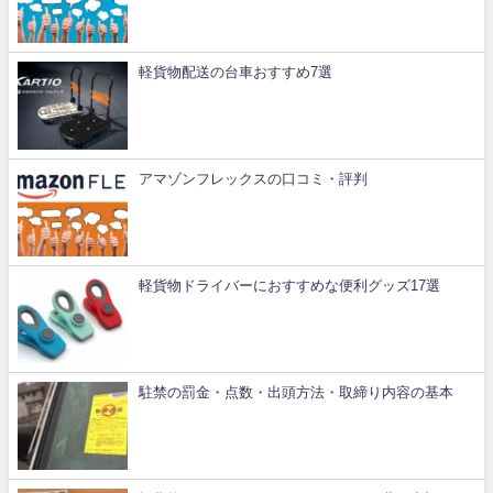
軽貨物配送の台車おすすめ7選
アマゾンフレックスの口コミ・評判
軽貨物ドライバーにおすすめな便利グッズ17選
駐禁の罰金・点数・出頭方法・取締り内容の基本