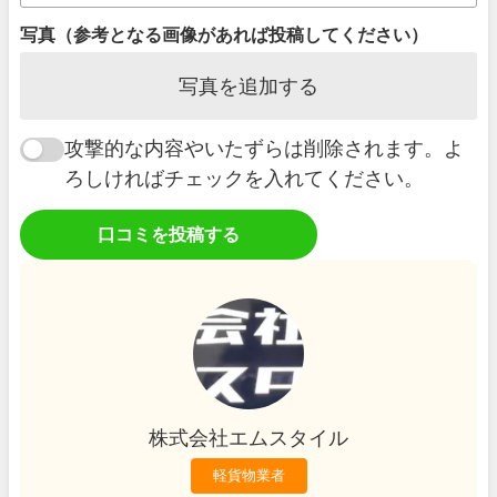
写真（参考となる画像があれば投稿してください）
写真を追加する
攻撃的な内容やいたずらは削除されます。よ
ろしければチェックを入れてください。
口コミを投稿する
株式会社エムスタイル
軽貨物業者