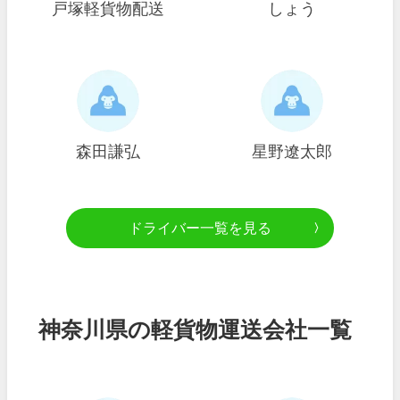
戸塚軽貨物配送
しょう
森田謙弘
星野遼太郎
ドライバー一覧を見る
神奈川県の軽貨物運送会社一覧