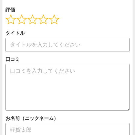
評価
タイトル
口コミ
お名前（ニックネーム）