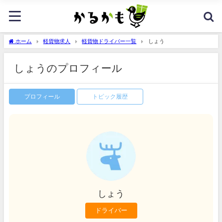
ホーム
軽貨物求人
軽貨物ドライバー一覧
しょう
しょうのプロフィール
プロフィール
トピック履歴
しょう
ドライバー