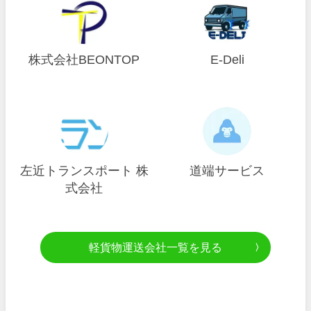
株式会社BEONTOP
E-Deli
左近トランスポート 株
道端サービス
式会社
軽貨物運送会社一覧を見る