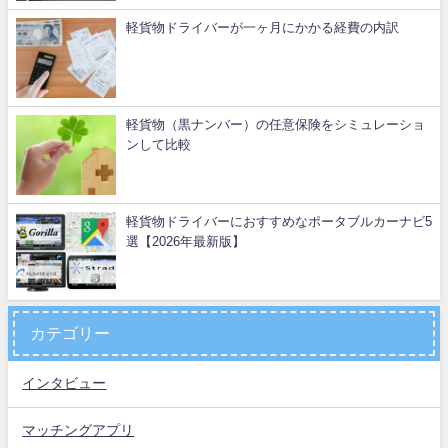
軽貨物ドライバーが一ヶ月にかかる経費の内訳
軽貨物（黒ナンバー）の任意保険をシミュレーショ
ンして比較
軽貨物ドライバーにおすすめなポータブルカーナビ5
選【2026年最新版】
カテゴリー
インタビュー
マッチングアプリ