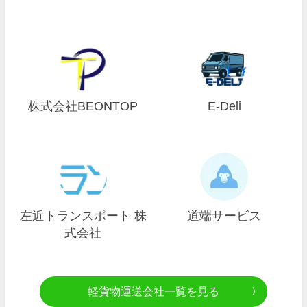
株式会社BEONTOP
E-Deli
左近トランスポート 株
道端サービス
式会社
軽貨物運送会社一覧を見る