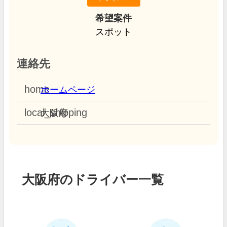
希望案件
スポット
連絡先
home
ホームページ
local_shipping
大阪府
大阪府のドライバー一覧