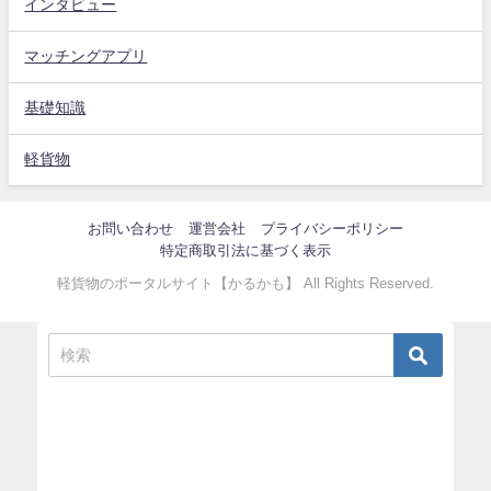
インタビュー
マッチングアプリ
基礎知識
軽貨物
お問い合わせ
運営会社
プライバシーポリシー
特定商取引法に基づく表示
軽貨物のポータルサイト【かるかも】 All Rights Reserved.