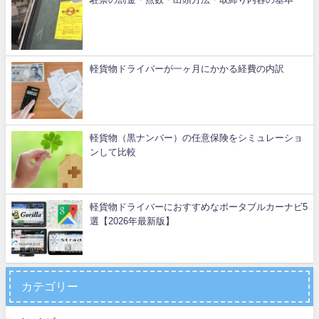
軽貨物ドライバーが一ヶ月にかかる経費の内訳
軽貨物（黒ナンバー）の任意保険をシミュレーショ
ンして比較
軽貨物ドライバーにおすすめなポータブルカーナビ5
選【2026年最新版】
カテゴリー