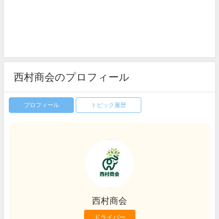
西村商会のプロフィール
プロフィール
トピック履歴
西村商会
ドライバー