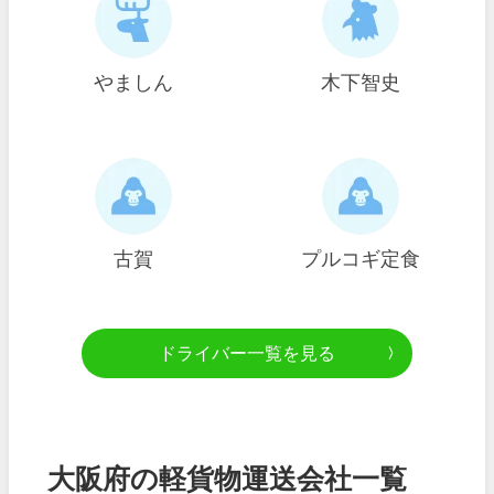
やましん
木下智史
古賀
プルコギ定食
ドライバー一覧を見る
大阪府の軽貨物運送会社一覧