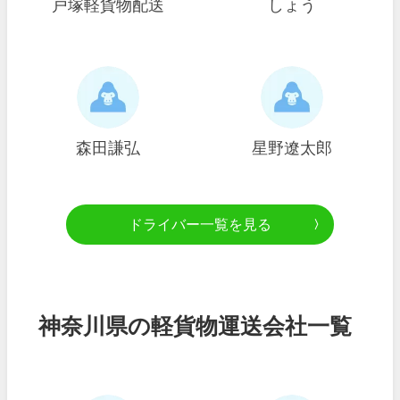
戸塚軽貨物配送
しょう
森田謙弘
星野遼太郎
ドライバー一覧を見る
神奈川県の軽貨物運送会社一覧