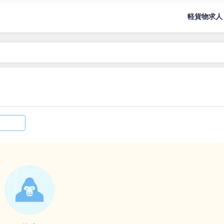
軽貨物求人