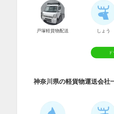
戸塚軽貨物配送
しょう
ド
神奈川県の軽貨物運送会社