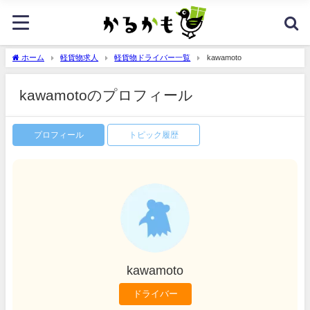
ホーム
軽貨物求人
軽貨物ドライバー一覧
kawamoto
kawamotoのプロフィール
プロフィール
トピック履歴
kawamoto
ドライバー