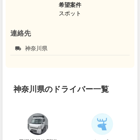
希望案件
スポット
連絡先
local_shipping
神奈川県
神奈川県のドライバー一覧