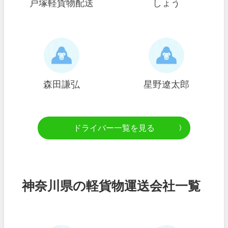
戸塚軽貨物配送
しょう
森田謙弘
星野遼太郎
ドライバー一覧を見る
神奈川県の軽貨物運送会社一覧