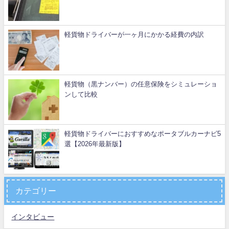
軽貨物ドライバーが一ヶ月にかかる経費の内訳
軽貨物（黒ナンバー）の任意保険をシミュレーショ
ンして比較
軽貨物ドライバーにおすすめなポータブルカーナビ5
選【2026年最新版】
カテゴリー
インタビュー