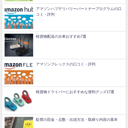
アマゾンハブデリバリーパートナープログラムの口
コミ・評判
軽貨物配送の台車おすすめ7選
アマゾンフレックスの口コミ・評判
軽貨物ドライバーにおすすめな便利グッズ17選
駐禁の罰金・点数・出頭方法・取締り内容の基本