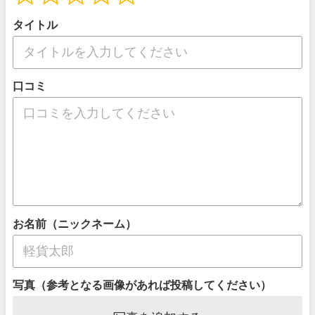
タイトル
口コミ
お名前（ニックネーム）
写真（参考となる画像があれば投稿してください）