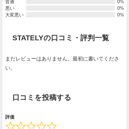
普通
0%
悪い
0%
大変悪い
0%
STATELYの口コミ・評判一覧
まだレビューはありません。最初に書いてくださ
い。
口コミを投稿する
評価