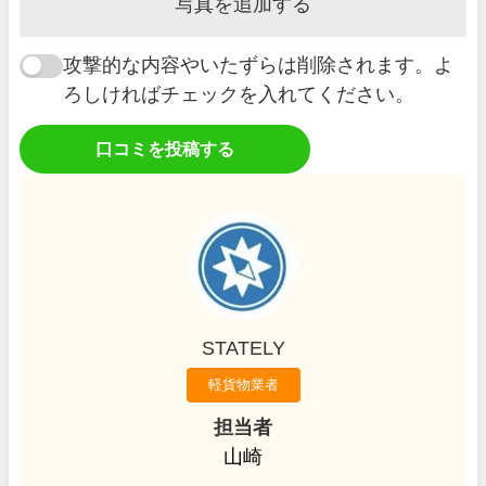
写真を追加する
攻撃的な内容やいたずらは削除されます。よ
ろしければチェックを入れてください。
口コミを投稿する
STATELY
軽貨物業者
担当者
山崎