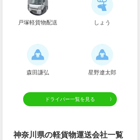
戸塚軽貨物配送
しょう
森田謙弘
星野遼太郎
ドライバー一覧を見る
神奈川県の軽貨物運送会社一覧