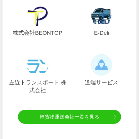
株式会社BEONTOP
E-Deli
左近トランスポート 株
道端サービス
式会社
軽貨物運送会社一覧を見る