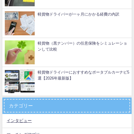
軽貨物ドライバーが一ヶ月にかかる経費の内訳
軽貨物（黒ナンバー）の任意保険をシミュレーショ
ンして比較
軽貨物ドライバーにおすすめなポータブルカーナビ5
選【2026年最新版】
カテゴリー
インタビュー