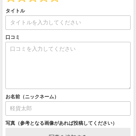
タイトル
口コミ
お名前（ニックネーム）
写真（参考となる画像があれば投稿してください）