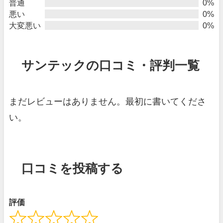
普通
0%
悪い
0%
大変悪い
0%
サンテックの口コミ・評判一覧
まだレビューはありません。最初に書いてくださ
い。
口コミを投稿する
評価