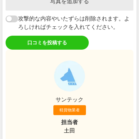
写真を追加する
攻撃的な内容やいたずらは削除されます。よ
ろしければチェックを入れてください。
口コミを投稿する
サンテック
軽貨物業者
担当者
土田