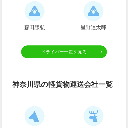
森田謙弘
星野遼太郎
ドライバー一覧を見る
神奈川県の軽貨物運送会社一覧