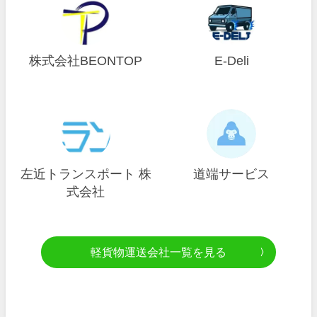
株式会社BEONTOP
E-Deli
左近トランスポート 株
道端サービス
式会社
軽貨物運送会社一覧を見る