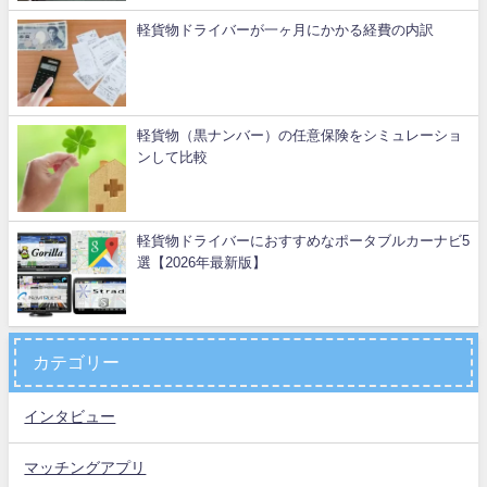
軽貨物ドライバーが一ヶ月にかかる経費の内訳
軽貨物（黒ナンバー）の任意保険をシミュレーショ
ンして比較
軽貨物ドライバーにおすすめなポータブルカーナビ5
選【2026年最新版】
カテゴリー
インタビュー
マッチングアプリ