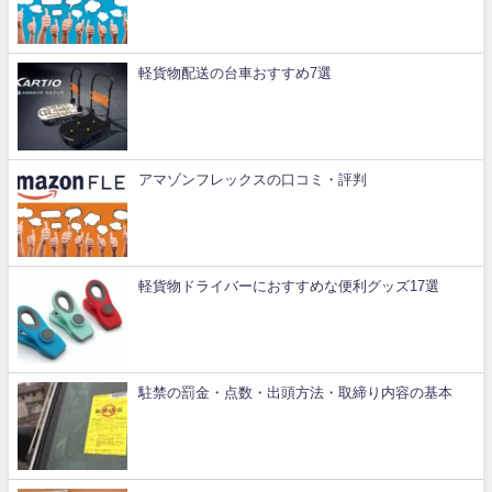
軽貨物配送の台車おすすめ7選
アマゾンフレックスの口コミ・評判
軽貨物ドライバーにおすすめな便利グッズ17選
駐禁の罰金・点数・出頭方法・取締り内容の基本