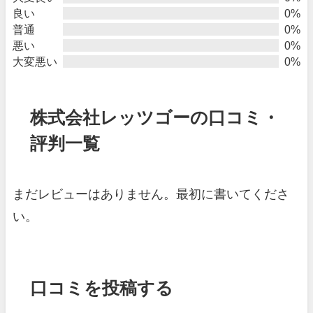
良い
0%
普通
0%
悪い
0%
大変悪い
0%
株式会社レッツゴーの口コミ・
評判一覧
まだレビューはありません。最初に書いてくださ
い。
口コミを投稿する