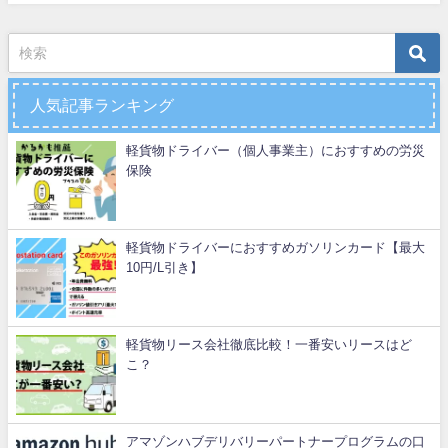
人気記事ランキング
軽貨物ドライバー（個人事業主）におすすめの労災
保険
軽貨物ドライバーにおすすめガソリンカード【最大
10円/L引き】
軽貨物リース会社徹底比較！一番安いリースはど
こ？
アマゾンハブデリバリーパートナープログラムの口