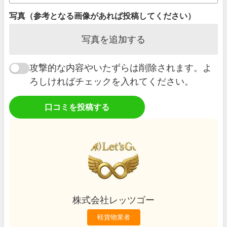
写真（参考となる画像があれば投稿してください）
写真を追加する
攻撃的な内容やいたずらは削除されます。よ
ろしければチェックを入れてください。
口コミを投稿する
株式会社レッツゴー
軽貨物業者