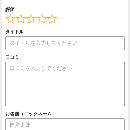
評価
タイトル
口コミ
お名前（ニックネーム）