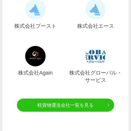
株式会社ブースト
株式会社エース
株式会社Again
株式会社グローバル・
サービス
軽貨物運送会社一覧を見る