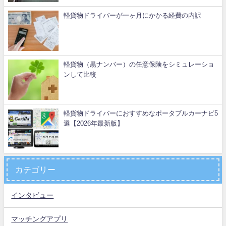
軽貨物ドライバーが一ヶ月にかかる経費の内訳
軽貨物（黒ナンバー）の任意保険をシミュレーショ
ンして比較
軽貨物ドライバーにおすすめなポータブルカーナビ5
選【2026年最新版】
カテゴリー
インタビュー
マッチングアプリ