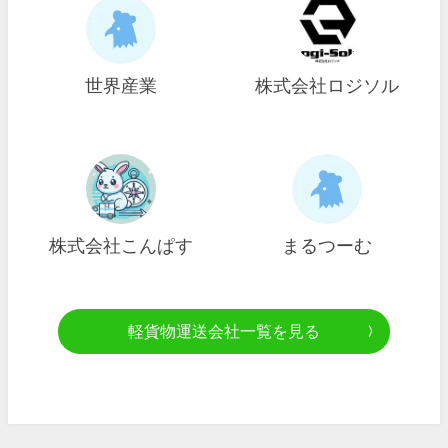
世界産業
株式会社ロジソル
株式会社こんぱす
まるつーむ
軽貨物運送会社一覧を見る