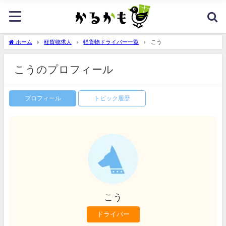
ホーム
軽貨物求人
軽貨物ドライバー一覧
こう
こうのプロフィール
プロフィール
トピック履歴
こう
ドライバー