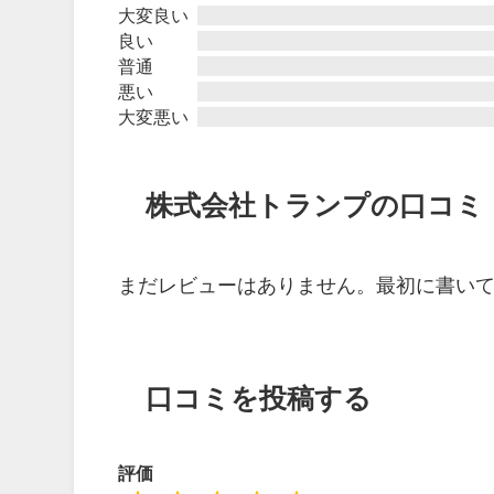
大変良い
良い
普通
悪い
大変悪い
株式会社トランプの口コミ
まだレビューはありません。最初に書い
口コミを投稿する
評価