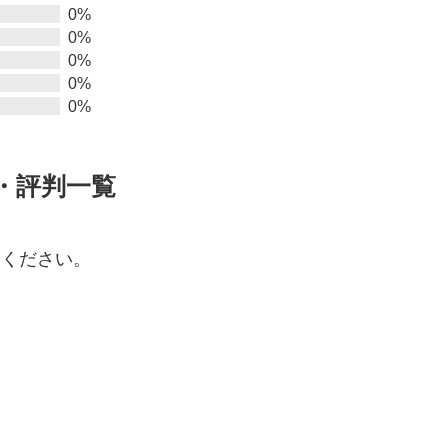
0%
0%
0%
0%
0%
・評判一覧
てください。