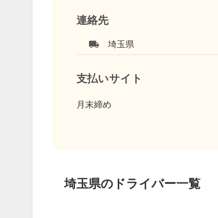
連絡先
local_shipping
埼玉県
支払いサイト
月末締め
埼玉県のドライバー一覧