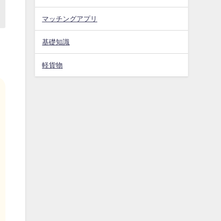
マッチングアプリ
基礎知識
軽貨物