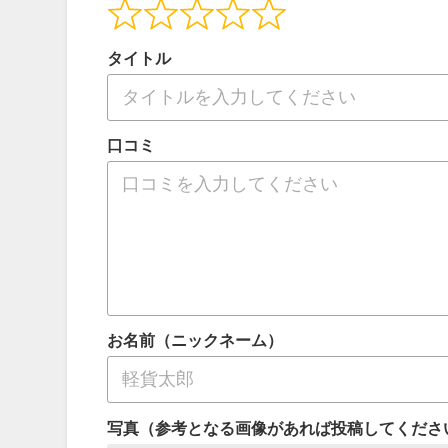
タイトル
口コミ
お名前（ニックネーム）
写真（参考となる画像があれば投稿してくださ