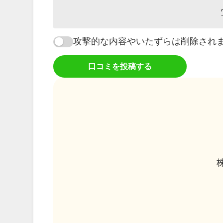
攻撃的な内容やいたずらは削除され
口コミを投稿する