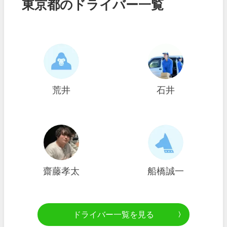
東京都のドライバー一覧
荒井
石井
齋藤孝太
船橋誠一
ドライバー一覧を見る