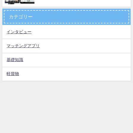
カテゴリー
インタビュー
マッチングアプリ
基礎知識
軽貨物
お問い合わせ
運営会社
プライバシーポリシー
特定商取引法に基づく表示