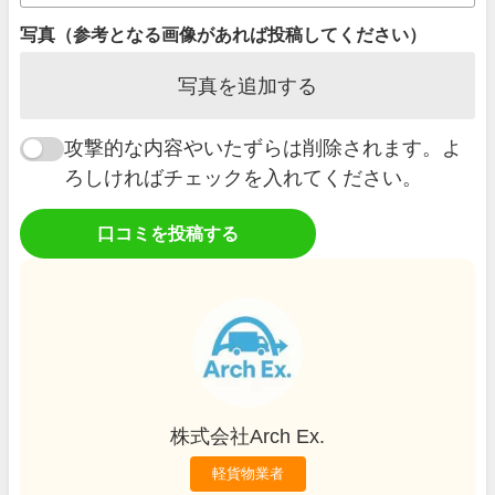
写真（参考となる画像があれば投稿してください）
写真を追加する
攻撃的な内容やいたずらは削除されます。よ
ろしければチェックを入れてください。
口コミを投稿する
株式会社Arch Ex.
軽貨物業者