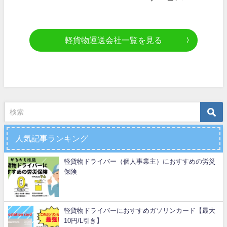
軽貨物運送会社一覧を見る
人気記事ランキング
軽貨物ドライバー（個人事業主）におすすめの労災
保険
軽貨物ドライバーにおすすめガソリンカード【最大
10円/L引き】