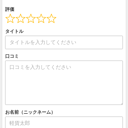
評価
タイトル
口コミ
お名前（ニックネーム）