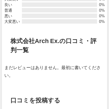
良い
0%
普通
0%
悪い
0%
大変悪い
0%
株式会社Arch Ex.の口コミ・評
判一覧
まだレビューはありません。最初に書いてくださ
い。
口コミを投稿する