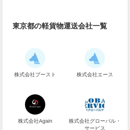
東京都の軽貨物運送会社一覧
株式会社ブースト
株式会社エース
株式会社Again
株式会社グローバル・
サービス