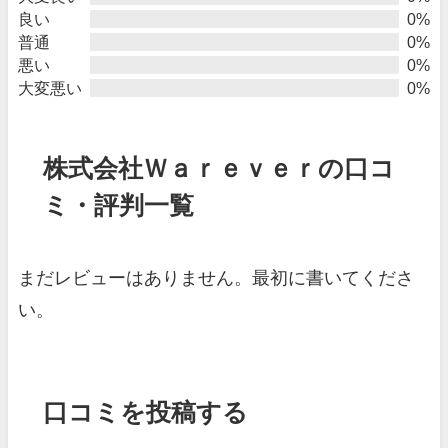
良い
0%
普通
0%
悪い
0%
大変悪い
0%
株式会社Ｗａｒｅｖｅｒの口コ
ミ・評判一覧
まだレビューはありません。最初に書いてくださ
い。
口コミを投稿する