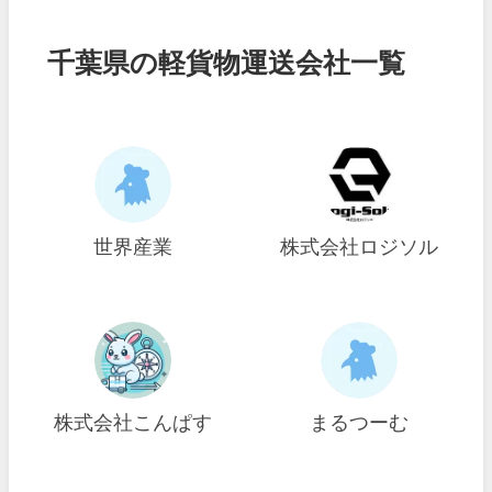
千葉県の軽貨物運送会社一覧
世界産業
株式会社ロジソル
株式会社こんぱす
まるつーむ