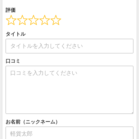
評価
タイトル
口コミ
お名前（ニックネーム）