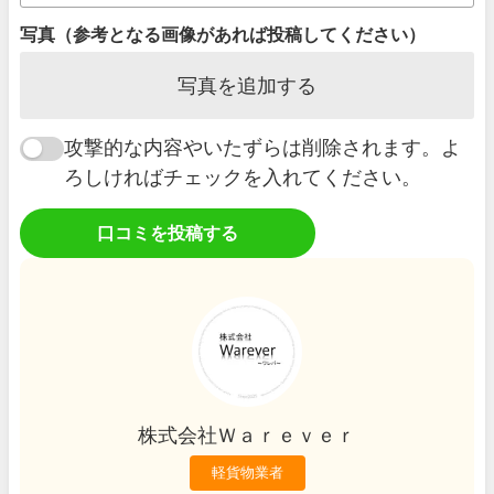
写真（参考となる画像があれば投稿してください）
写真を追加する
攻撃的な内容やいたずらは削除されます。よ
ろしければチェックを入れてください。
口コミを投稿する
株式会社Ｗａｒｅｖｅｒ
軽貨物業者