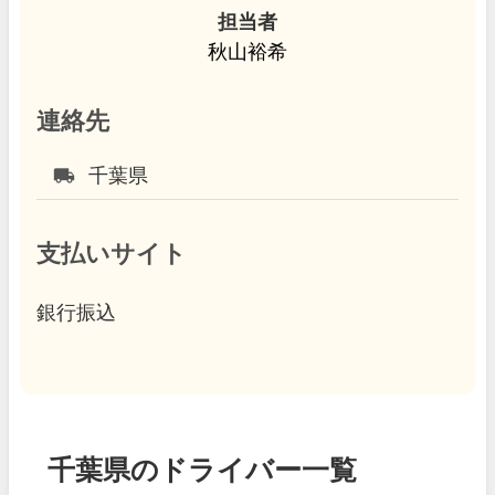
担当者
秋山裕希
連絡先
local_shipping
千葉県
支払いサイト
銀行振込
千葉県のドライバー一覧