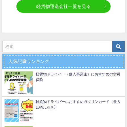
軽貨物運送会社一覧を見る
人気記事ランキング
軽貨物ドライバー（個人事業主）におすすめの労災
保険
軽貨物ドライバーにおすすめガソリンカード【最大
10円/L引き】