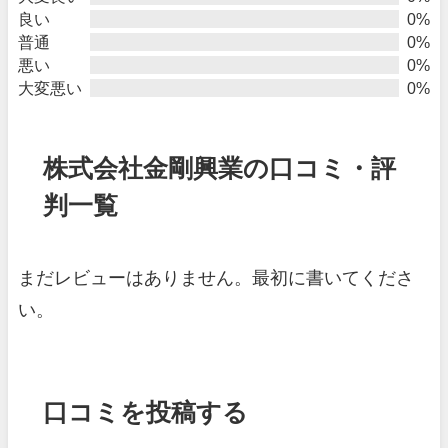
良い
0%
普通
0%
悪い
0%
大変悪い
0%
株式会社金剛興業の口コミ・評
判一覧
まだレビューはありません。最初に書いてくださ
い。
口コミを投稿する