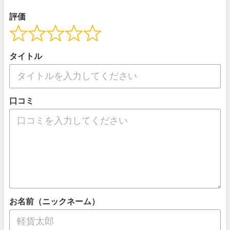
評価
タイトル
口コミ
お名前（ニックネーム）