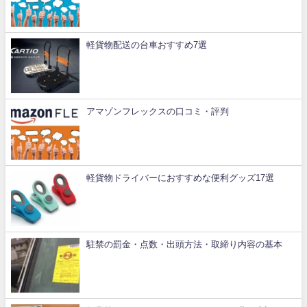
軽貨物配送の台車おすすめ7選
アマゾンフレックスの口コミ・評判
軽貨物ドライバーにおすすめな便利グッズ17選
駐禁の罰金・点数・出頭方法・取締り内容の基本