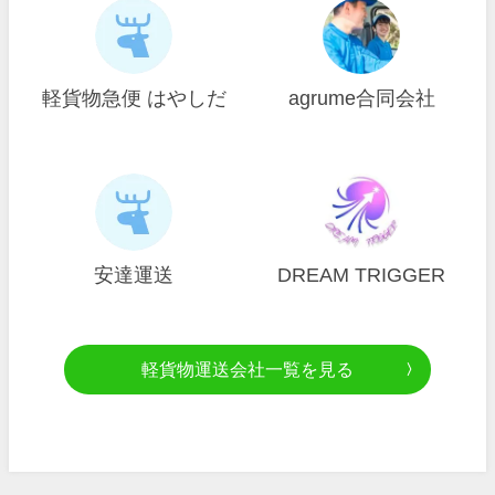
軽貨物急便 はやしだ
agrume合同会社
安達運送
DREAM TRIGGER
軽貨物運送会社一覧を見る