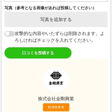
写真（参考となる画像があれば投稿してください）
写真を追加する
攻撃的な内容やいたずらは削除されます。よ
ろしければチェックを入れてください。
口コミを投稿する
株式会社金剛興業
軽貨物業者