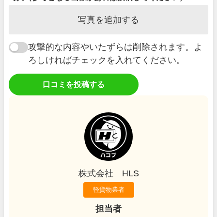
写真を追加する
攻撃的な内容やいたずらは削除されます。よ
ろしければチェックを入れてください。
口コミを投稿する
株式会社 HLS
軽貨物業者
担当者