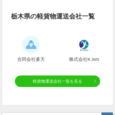
栃木県の軽貨物運送会社一覧
合同会社蒼天
株式会社K.ism
軽貨物運送会社一覧を見る