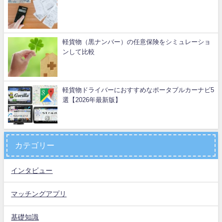
軽貨物（黒ナンバー）の任意保険をシミュレーショ
ンして比較
軽貨物ドライバーにおすすめなポータブルカーナビ5
選【2026年最新版】
カテゴリー
インタビュー
マッチングアプリ
基礎知識