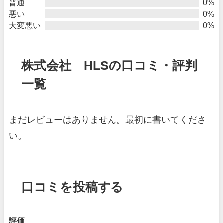
普通
0%
悪い
0%
大変悪い
0%
株式会社 HLSの口コミ・評判
一覧
まだレビューはありません。最初に書いてくださ
い。
口コミを投稿する
評価