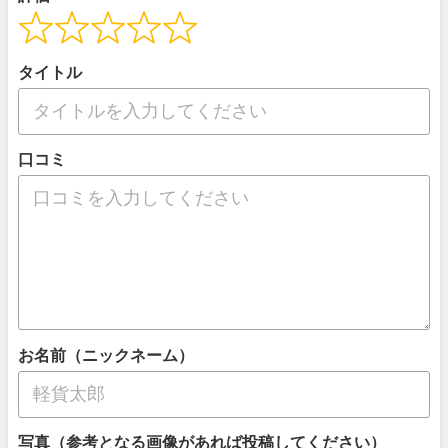
タイトル
口コミ
お名前（ニックネーム）
写真（参考となる画像があれば投稿してください）