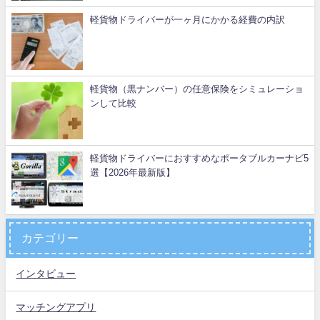
軽貨物ドライバーが一ヶ月にかかる経費の内訳
軽貨物（黒ナンバー）の任意保険をシミュレーショ
ンして比較
軽貨物ドライバーにおすすめなポータブルカーナビ5
選【2026年最新版】
カテゴリー
インタビュー
マッチングアプリ